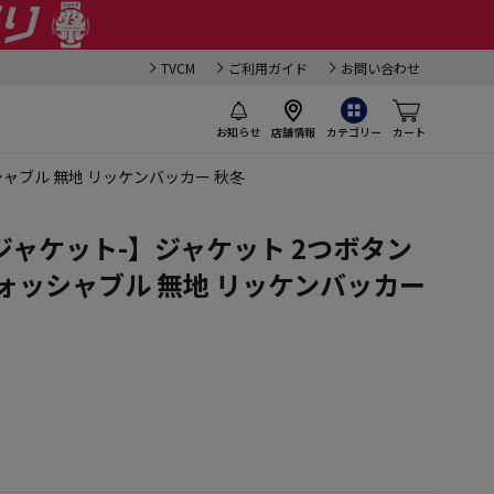
TVCM
ご利用ガイド
お問い合わせ
お知らせ
店舗情報
カテゴリー
カート
シャブル 無地 リッケンバッカー 秋冬
アイジャケット-】ジャケット 2つボタン
ォッシャブル 無地 リッケンバッカー