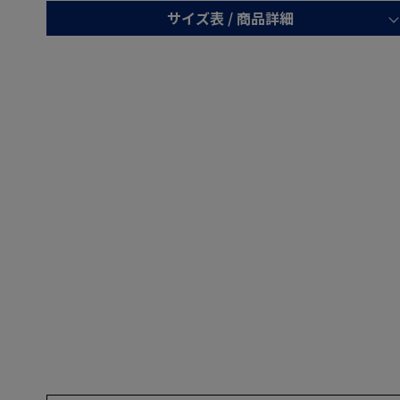
サイズ表 /
商品詳細