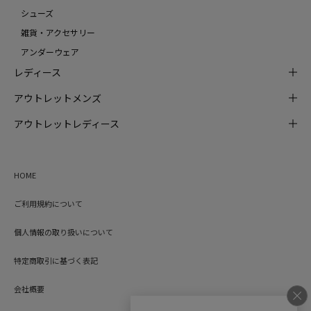
シューズ
雑貨・アクセサリー
アンダーウェア
レディース
アウトレットメンズ
アウトレットレディース
HOME
ご利用規約について
個人情報の取り扱いについて
特定商取引に基づく表記
会社概要