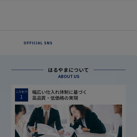
OFFICIAL SNS
はるやまについて
ABOUT US
幅広い仕入れ体制に基づく
こだわり
1
高品質・低価格の実現