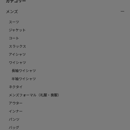
カテゴリー
メンズ
スーツ
ジャケット
コート
スラックス
アイシャツ
ワイシャツ
長袖ワイシャツ
半袖ワイシャツ
ネクタイ
メンズフォーマル（礼服・喪服）
アウター
インナー
パンツ
バッグ