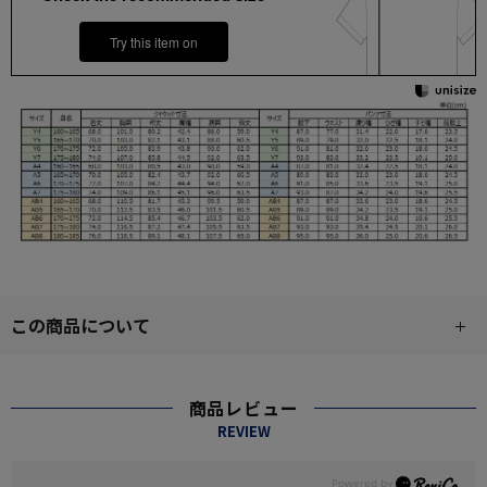
Try this item on
この商品について
商品レビュー
REVIEW