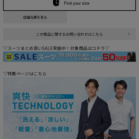
Find your size
店舗在庫を見る
この商品に関するお問い合わせはこちら
▽スーツまとめ買いSALE実施中！対象商品はコチラ▽
▽特集ページはこちら