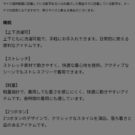
サイズ選択画面に記載している数字あるいはお届けした商品タグに記載している数字は、ヌー
ド寸の目安となりますので、実寸サイズと異なる場合がございます。
機能
【上下洗濯可】
上下ともに洗濯可能で、手軽にお手入れできます。日常的に使える
便利なアイテムです。
【ストレッチ】
ストレッチ素材で動きやすく、快適な着心地を提供。アクティブな
シーンでもストレスフリーで着用できます。
【軽量】
軽量設計で、着用しても重さを感じにくく、快適に動きやすいアイ
テムです。長時間の着用にも適しています。
【2つボタン】
2つボタンのデザインで、クラシックなスタイルを演出。落ち着きと
品のあるアイテムです。