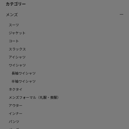
カテゴリー
メンズ
スーツ
ジャケット
コート
スラックス
アイシャツ
ワイシャツ
長袖ワイシャツ
半袖ワイシャツ
ネクタイ
メンズフォーマル（礼服・喪服）
アウター
インナー
パンツ