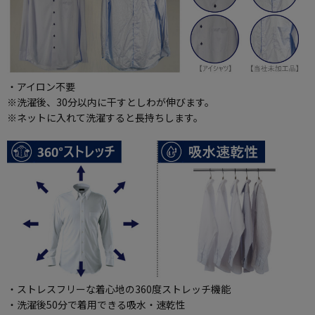
・アイロン不要
※洗濯後、30分以内に干すとしわが伸びます。
※ネットに入れて洗濯すると長持ちします。
・ストレスフリーな着心地の360度ストレッチ機能
・洗濯後50分で着用できる吸水・速乾性