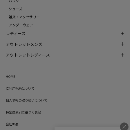
バッグ
シューズ
雑貨・アクセサリー
アンダーウェア
レディース
アウトレットメンズ
アウトレットレディース
HOME
ご利用規約について
個人情報の取り扱いについて
特定商取引に基づく表記
会社概要