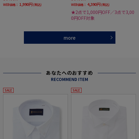
1,990円
4,390円
WEB価格：
(税込)
WEB価格：
(税込)
★2点で1,000円OFF／3点で3,00
0円OFF対象
more
あなたへのおすすめ
RECOMMEND ITEM
SALE
SALE