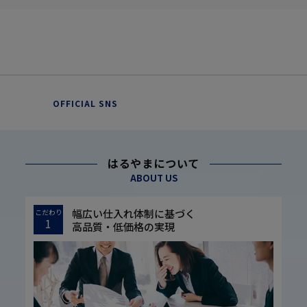
OFFICIAL SNS
はるやまについて
ABOUT US
幅広い仕入れ体制に基づく
こだわり
1
高品質・低価格の実現