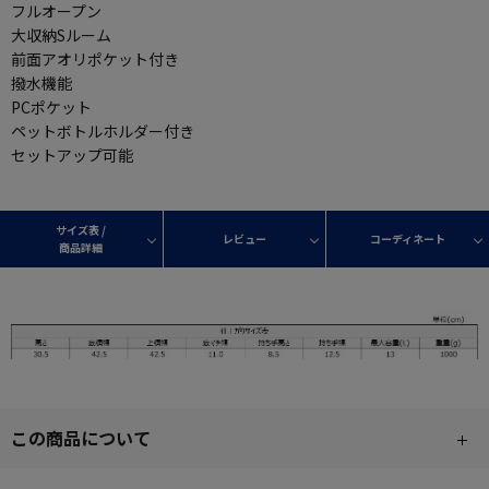
フルオープン
大収納Sルーム
前面アオリポケット付き
撥水機能
PCポケット
ペットボトルホルダー付き
セットアップ可能
サイズ表 /
レビュー
コーディネート
商品詳細
この商品について