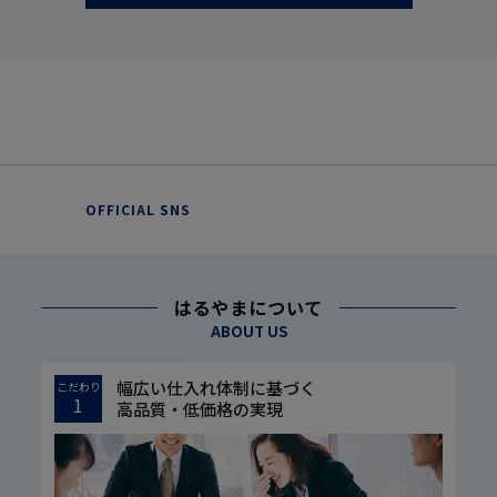
OFFICIAL SNS
はるやまについて
ABOUT US
幅広い仕入れ体制に基づく
こだわり
1
高品質・低価格の実現