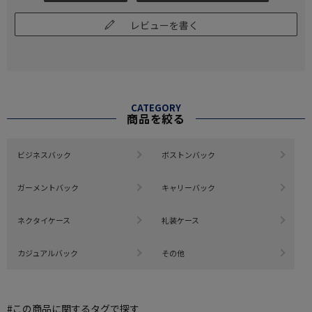
レビューを書く
CATEGORY
商品を絞る
ビジネスバック
ボストンバック
ガーメントバック
キャリーバック
ネクタイケース
礼装ケース
カジュアルバック
その他
#この商品に関するタグで探す