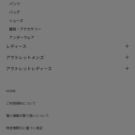
パンツ
バッグ
シューズ
雑貨・アクセサリー
アンダーウェア
レディース
アウトレットメンズ
アウトレットレディース
HOME
ご利用規約について
個人情報の取り扱いについて
特定商取引に基づく表記