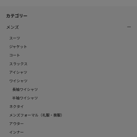
カテゴリー
メンズ
スーツ
ジャケット
コート
スラックス
アイシャツ
ワイシャツ
長袖ワイシャツ
半袖ワイシャツ
ネクタイ
メンズフォーマル（礼服・喪服）
アウター
インナー