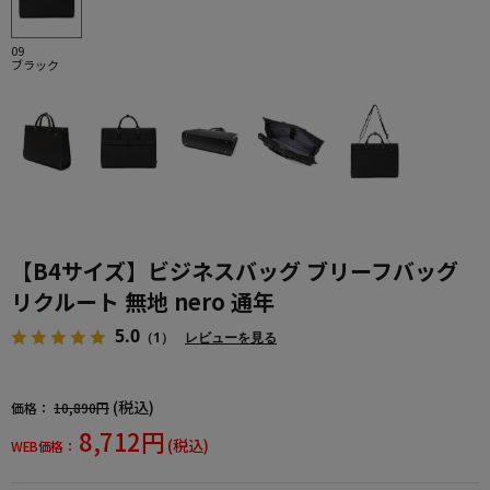
09
ブラック
【B4サイズ】ビジネスバッグ ブリーフバッグ
リクルート 無地 nero 通年
5.0
（1）
レビューを見る
(税込)
価格：
10,890円
8,712円
(税込)
WEB価格：