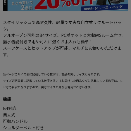
スタイリッシュで高耐久性、軽量で丈夫な自立式リクルートバッ
ク。
フルオープン可能のB4サイズ、PCポケットと大収納Sルーム付き。
撥水機能付きで雨や汚れに強くお手入れも簡単！
スーツケースとセットアップが可能、マルチにお使いいただけま
す。
当ページのサイズ表に記載している数字は、商品の実寸サイズとなります。
サイズ選択画面に記載している数字あるいはお届けした商品タグに記載している数字は、ヌー
ド寸の目安となりますので、実寸サイズと異なる場合がございます。
機能
B4対応
自立式
可動ハンドル
ショルダーベルト付き