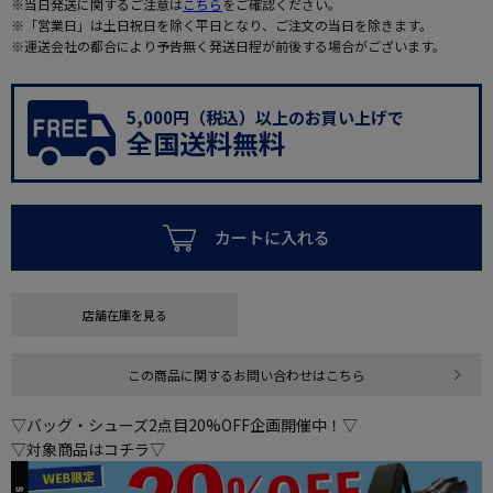
※当日発送に関するご注意は
こちら
をご確認ください。
※「営業日」は土日祝日を除く平日となり、ご注文の当日を除きます。
※運送会社の都合により予告無く発送日程が前後する場合がございます。
5,000円（税込）以上のお買い上げで
全国送料無料
カートに入れる
店舗在庫を見る
この商品に関するお問い合わせはこちら
▽バッグ・シューズ2点目20%OFF企画開催中！▽
▽対象商品はコチラ▽