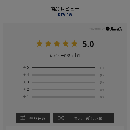
商品レビュー
REVIEW
5.0
1
レビュー件数：
件
★
5
(1)
★
4
(0)
★
3
(0)
★
2
(0)
★
1
(0)
絞り込み
表示：新しい順