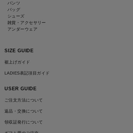
パンツ
バッグ
シューズ
雑貨・アクセサリー
アンダーウェア
SIZE GUIDE
裾上げガイド
LADIES表記項目ガイド
USER GUIDE
ご注文方法について
返品・交換について
領収証発行について