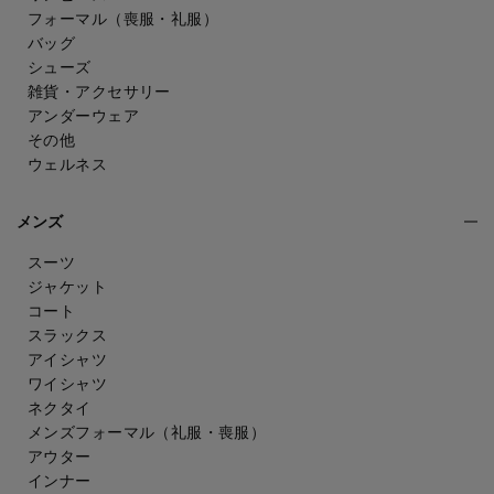
フォーマル（喪服・礼服）
バッグ
シューズ
雑貨・アクセサリー
アンダーウェア
その他
ウェルネス
メンズ
スーツ
ジャケット
コート
スラックス
アイシャツ
ワイシャツ
ネクタイ
メンズフォーマル
（礼服・喪服）
アウター
インナー