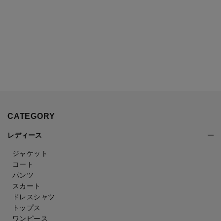
CATEGORY
レディース
ジャケット
コート
パンツ
スカート
ドレスシャツ
トップス
ワンピース