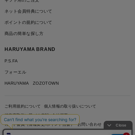
ギフト用のご注文
ネット会員特典について
ポイントの規約について
商品の簡単な探し方
HARUYAMA BRAND
P.S.FA
フォーエル
HARUYAMA ZOZOTOWN
ご利用規約について
個人情報の取り扱いについて
特定商取引に基づく表記
会社概要
カード会員（情報変更/ポイント照会）
お問い合わせ