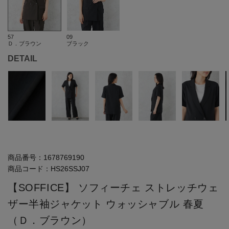
57
09
Ｄ．ブラウン
ブラック
DETAIL
商品番号：
1678769190
商品コード：
HS26SSJ07
【SOFFICE】 ソフィーチェ ストレッチウェ
ザー半袖ジャケット ウォッシャブル 春夏
（Ｄ．ブラウン）