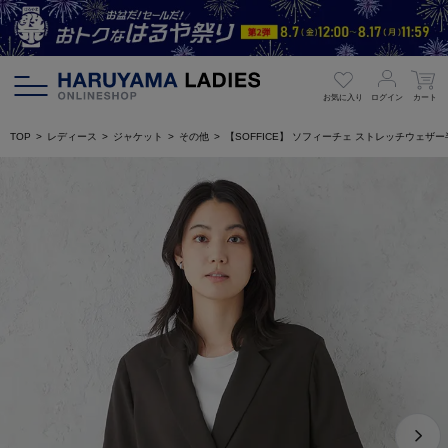
お気に入り
ログイン
カート
TOP
レディース
ジャケット
その他
【SOFFICE】 ソフィーチェ ストレッチウェ