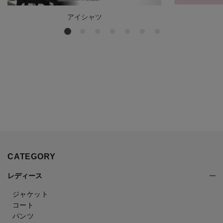
アイシャツ
CATEGORY
レディース
ジャケット
コート
パンツ