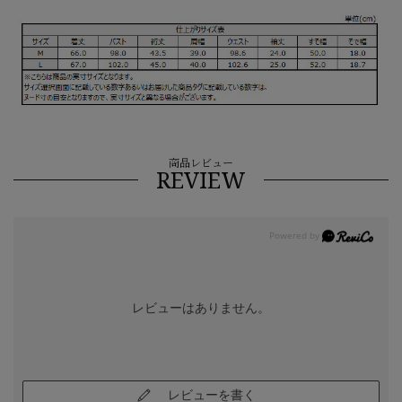
商品レビュー
REVIEW
レビューはありません。
レビューを書く