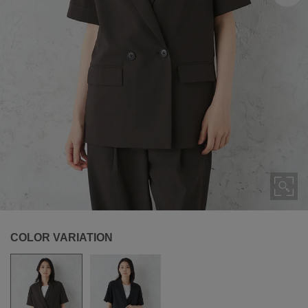
COLOR VARIATION