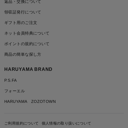
返品・交換について
領収証発行について
ギフト用のご注文
ネット会員特典について
ポイントの規約について
商品の簡単な探し方
HARUYAMA BRAND
P.S.FA
フォーエル
HARUYAMA ZOZOTOWN
ご利用規約について
個人情報の取り扱いについて