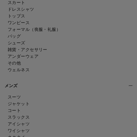
スカート
ドレスシャツ
トップス
ワンピース
フォーマル（喪服・礼服）
バッグ
シューズ
雑貨・アクセサリー
アンダーウェア
その他
ウェルネス
メンズ
スーツ
ジャケット
コート
スラックス
アイシャツ
ワイシャツ