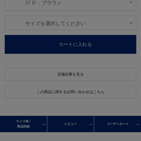
カートに入れる
店舗在庫を見る
この商品に関するお問い合わせはこちら
サイズ表 /
レビュー
コーディネート
商品詳細