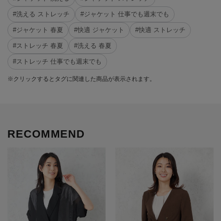
#洗える ストレッチ
#ジャケット 仕事でも週末でも
#ジャケット 春夏
#快適 ジャケット
#快適 ストレッチ
#ストレッチ 春夏
#洗える 春夏
#ストレッチ 仕事でも週末でも
※クリックするとタグに関連した商品が表示されます。
RECOMMEND