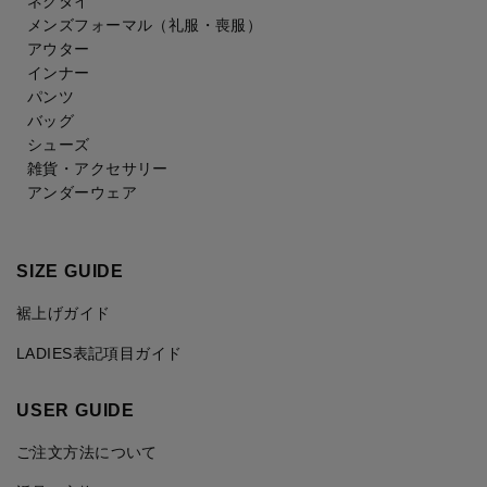
ネクタイ
メンズフォーマル
（礼服・喪服）
アウター
インナー
パンツ
バッグ
シューズ
雑貨・アクセサリー
アンダーウェア
SIZE GUIDE
裾上げガイド
LADIES表記項目ガイド
USER GUIDE
ご注文方法について