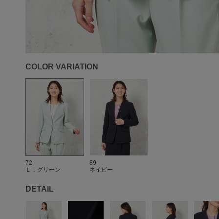
COLOR VARIATION
72
89
Ｌ．グリーン
ネイビー
DETAIL