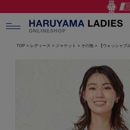
TOP
レディース
ジャケット
その他
【ウォッシャブル