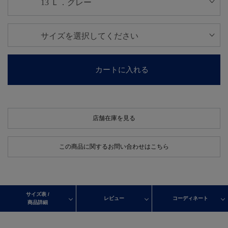
カートに入れる
店舗在庫を見る
この商品に関するお問い合わせはこちら
サイズ表 /
レビュー
コーディネート
商品詳細