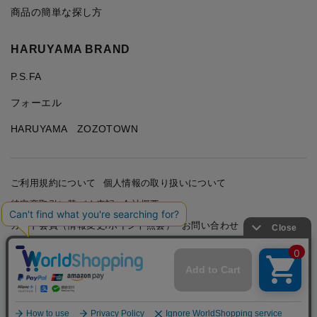
商品の簡単な探し方
HARUYAMA BRAND
P.S.FA
フォーエル
HARUYAMA ZOZOTOWN
ご利用規約について
個人情報の取り扱いについて
特定商取引に基づく表記
会社概要
カード会員（情報変更/ポイント照会）
お問い合わせ
Copyright © HARUYAMA TRADING CO.,LTD. All Rights
Reserved.