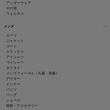
アンダーウェア
その他
ウェルネス
メンズ
スーツ
ジャケット
コート
スラックス
アイシャツ
ワイシャツ
ネクタイ
メンズフォーマル
（礼服・喪服）
アウター
インナー
パンツ
バッグ
シューズ
雑貨・アクセサリー