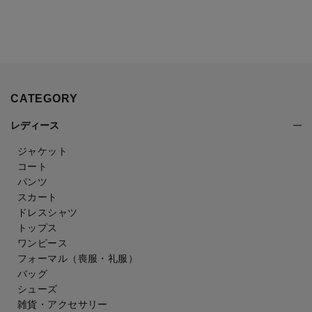
CATEGORY
レディース
ジャケット
コート
パンツ
スカート
ドレスシャツ
トップス
ワンピース
フォーマル（喪服・礼服）
バッグ
シューズ
雑貨・アクセサリー