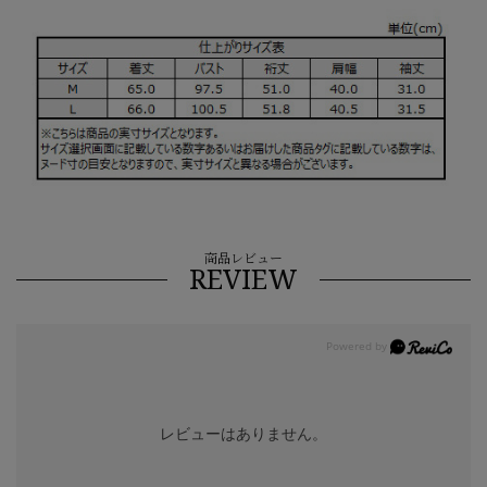
商品レビュー
REVIEW
レビューはありません。