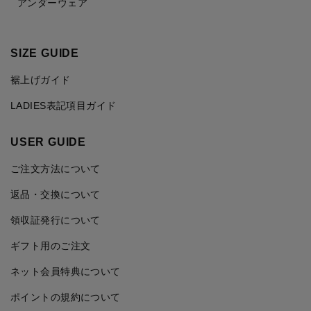
アンダーウェア
SIZE GUIDE
裾上げガイド
LADIES表記項目ガイド
USER GUIDE
ご注文方法について
返品・交換について
領収証発行について
ギフト用のご注文
ネット会員特典について
ポイントの規約について