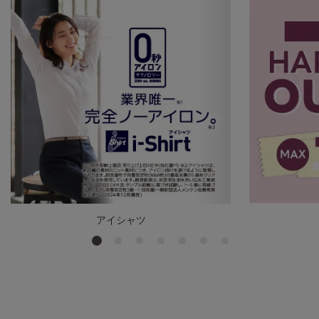
アイシャツ