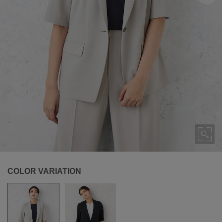
COLOR VARIATION