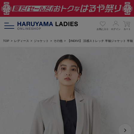
お気に入り
ログイン
カート
TOP
レディース
ジャケット
その他
【INDIVI】 涼感ストレッチ 半袖ジャケット 