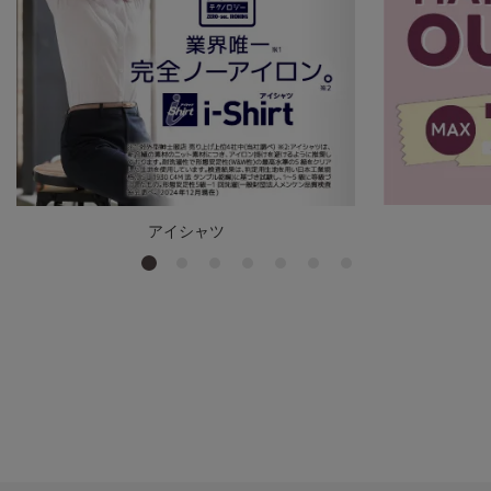
アイシャツ