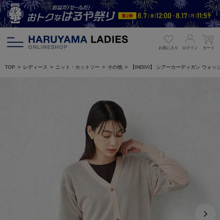
お気に入り
ログイン
カート
TOP
レディース
ニット・カットソー
その他
【INDIVI】 シアーカーディガン ウ