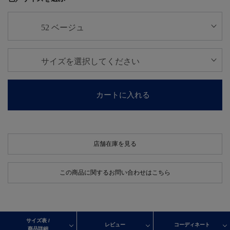
カートに入れる
店舗在庫を見る
この商品に関するお問い合わせはこちら
サイズ表 /
レビュー
コーディネート
商品詳細