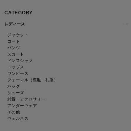
CATEGORY
レディース
ジャケット
コート
パンツ
スカート
ドレスシャツ
トップス
ワンピース
フォーマル（喪服・礼服）
バッグ
シューズ
雑貨・アクセサリー
アンダーウェア
その他
ウェルネス