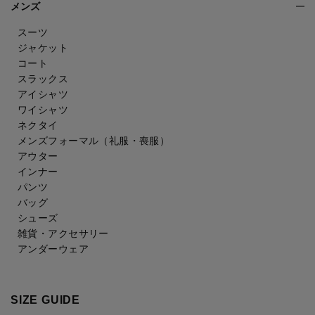
メンズ
スーツ
ジャケット
コート
スラックス
アイシャツ
ワイシャツ
ネクタイ
メンズフォーマル
（礼服・喪服）
アウター
インナー
パンツ
バッグ
シューズ
雑貨・アクセサリー
アンダーウェア
SIZE GUIDE