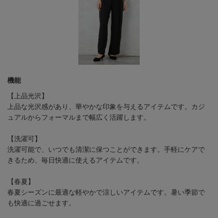
機能
【上品光沢】
上品な光沢感があり、華やかな印象を与えるアイテムです。カジ
ュアルからフォーマルまで幅広く活躍します。
【洗濯可】
洗濯可能で、いつでも清潔に保つことができます。手軽にケアで
きるため、毎日快適に使えるアイテムです。
【春夏】
春夏シーズンに最適な軽やかで涼しいアイテムです。暑い季節で
も快適に過ごせます。