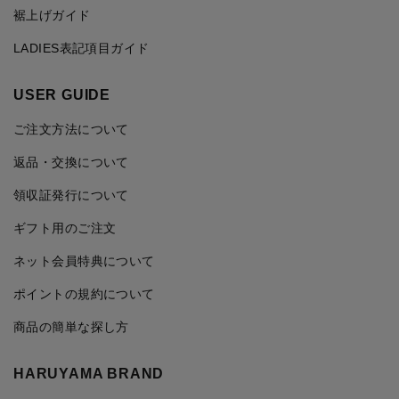
裾上げガイド
LADIES表記項目ガイド
USER GUIDE
ご注文方法について
返品・交換について
領収証発行について
ギフト用のご注文
ネット会員特典について
ポイントの規約について
商品の簡単な探し方
HARUYAMA BRAND