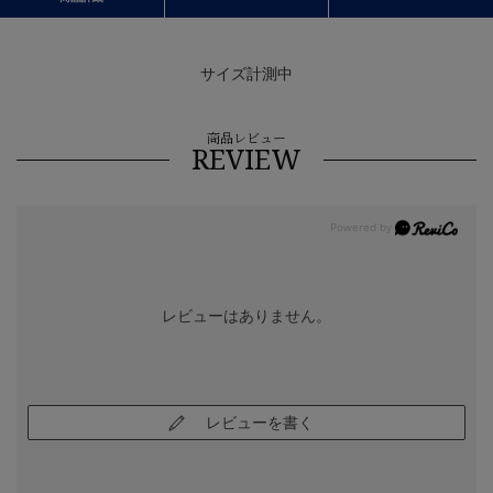
サイズ計測中
商品レビュー
REVIEW
レビューはありません。
レビューを書く