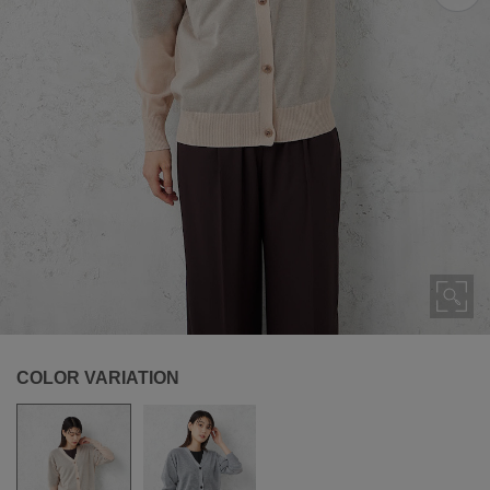
COLOR VARIATION