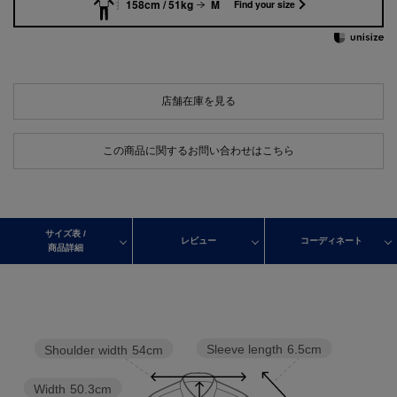
158cm / 51kg
M
Find your size
店舗在庫を見る
この商品に関するお問い合わせはこちら
サイズ表 /
レビュー
コーディネート
商品詳細
Sleeve length
6.5cm
Shoulder width
54cm
Width
50.3cm