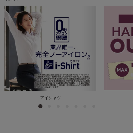
アイシャツ