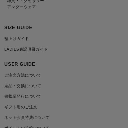
雑貨・アクセサリー
アンダーウェア
SIZE GUIDE
裾上げガイド
LADIES表記項目ガイド
USER GUIDE
ご注文方法について
返品・交換について
領収証発行について
ギフト用のご注文
ネット会員特典について
ポイントの規約について