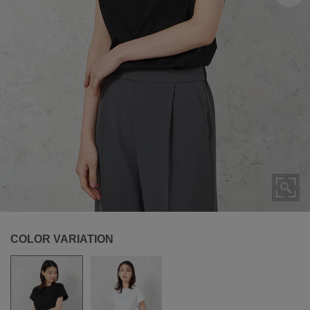
COLOR VARIATION