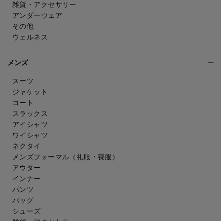
雑貨・アクセサリー
アンダーウェア
その他
ウェルネス
メンズ
スーツ
ジャケット
コート
スラックス
アイシャツ
ワイシャツ
ネクタイ
メンズフォーマル
（礼服・喪服）
アウター
インナー
パンツ
バッグ
シューズ