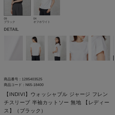
09
04
ブラック
オフホワイト
DETAIL
商品番号：
1285403525
商品コード：
N65-18400
【INDIVI】ウォッシャブル ジャージ フレン
チスリーブ 半袖カットソー 無地 【レディー
ス】（ブラック）