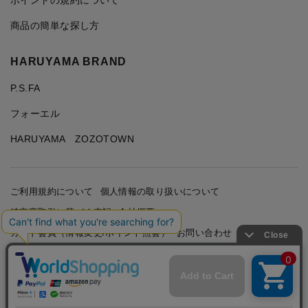
商品の簡単な探し方
HARUYAMA BRAND
P.S.FA
フォーエル
HARUYAMA ZOZOTOWN
ご利用規約について
個人情報の取り扱いについて
特定商取引に基づく表記
会社概要
カード会員（情報変更/ポイント照会）
お問い合わせ
Copyright © HARUYAMA TRADING CO.,LTD. All Rights