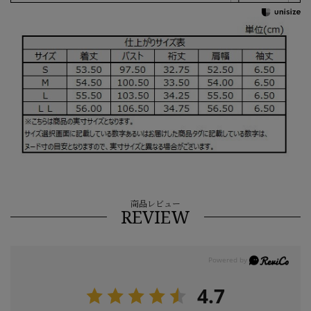
商品レビュー
REVIEW
4.7