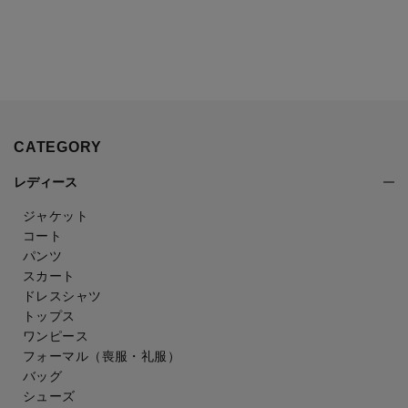
CATEGORY
レディース
ジャケット
コート
パンツ
スカート
ドレスシャツ
トップス
ワンピース
フォーマル（喪服・礼服）
バッグ
シューズ