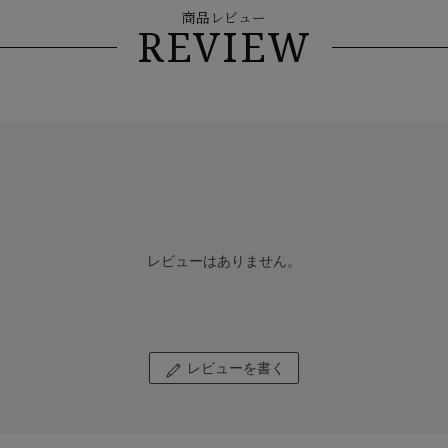
商品レビュー
REVIEW
レビューはありません。
レビューを書く