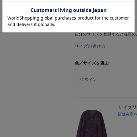
SIZE GUIDE
マイサイズ登録
自分のサイズを登録すると在庫の
サイズの選び方
色／サイズを選ぶ
サイズ
M
店舗在庫