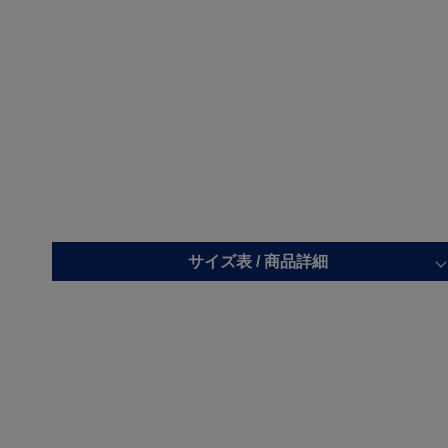
サイズ表 /
商品詳細