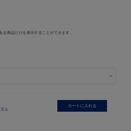
ある商品だけを表示することができます。
カートに入れる
を見る