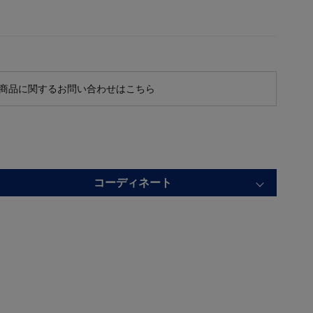
商品に関するお問い合わせはこちら
コーディネート