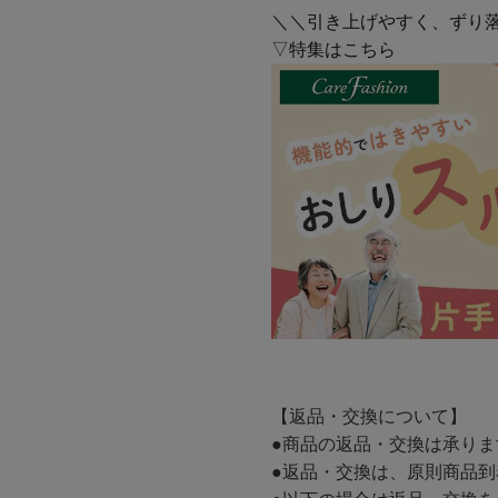
＼＼引き上げやすく、ずり
▽特集はこちら
【返品・交換について】
●商品の返品・交換は承り
●返品・交換は、原則商品到