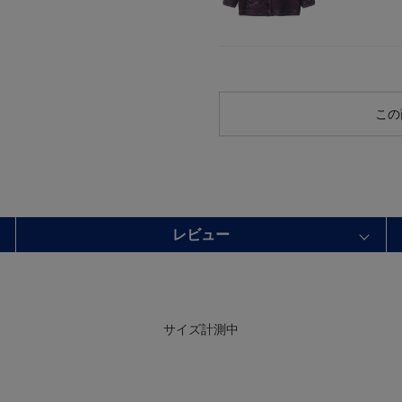
この
レビュー
サイズ計測中