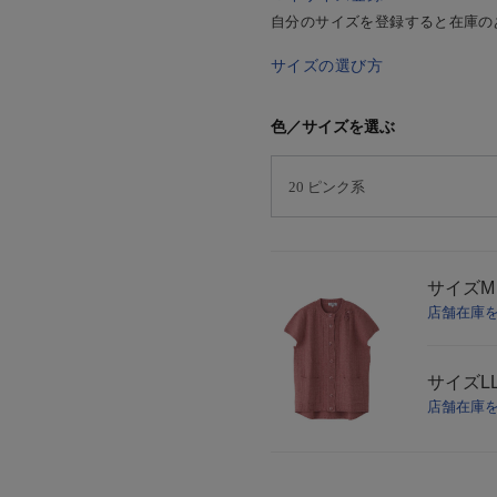
自分のサイズを登録すると在庫の
サイズの選び方
色／サイズを選ぶ
サイズ
M
店舗在庫
サイズ
L
店舗在庫