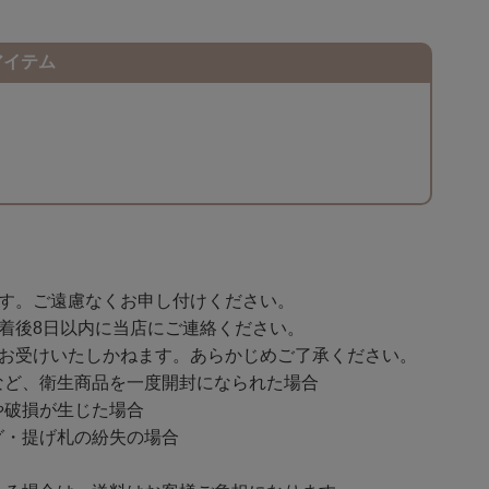
アイテム
ます。ご遠慮なくお申し付けください。
着後8日以内に当店にご連絡ください。
をお受けいたしかねます。あらかじめご了承ください。
ど、衛生商品を一度開封になられた場合
破損が生じた場合
・提げ札の紛失の場合