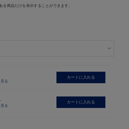
ある商品だけを表示することができます。
カートに入れる
を見る
L
カートに入れる
を見る