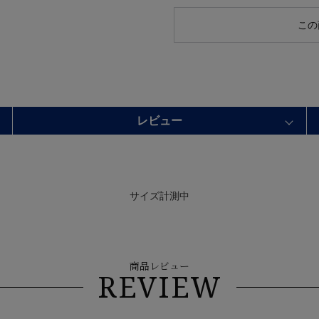
この
レビュー
サイズ計測中
商品レビュー
REVIEW