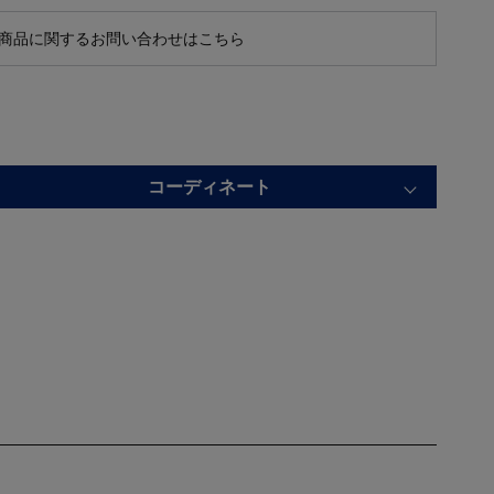
商品に関するお問い合わせはこちら
コーディネート