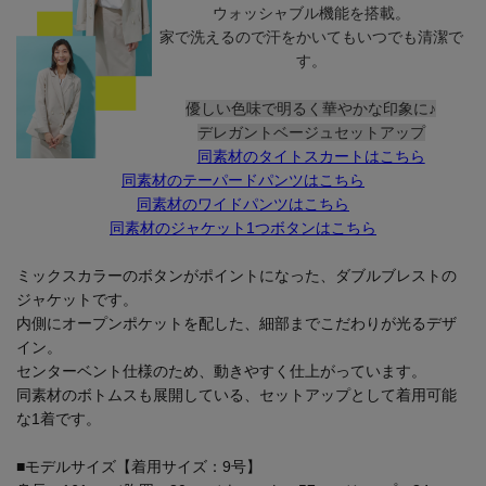
ウォッシャブル機能を搭載。
家で洗えるので汗をかいてもいつでも清潔で
す。
優しい色味で明るく華やかな印象に♪
デレガントベージュセットアップ
同素材のタイトスカートはこちら
同素材のテーパードパンツはこちら
同素材のワイドパンツはこちら
同素材のジャケット1つボタンはこちら
ミックスカラーのボタンがポイントになった、ダブルブレストの
ジャケットです。
内側にオープンポケットを配した、細部までこだわりが光るデザ
イン。
センターベント仕様のため、動きやすく仕上がっています。
同素材のボトムスも展開している、セットアップとして着用可能
な1着です。
■モデルサイズ【着用サイズ：9号】