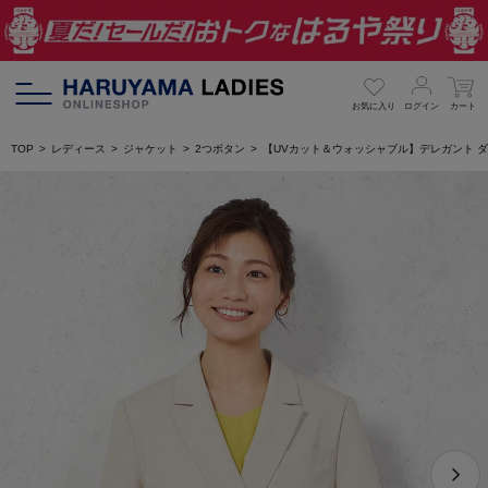
お気に入り
ログイン
カート
TOP
レディース
ジャケット
2つボタン
【UVカット＆ウォッシャブル】デレガント ダブ