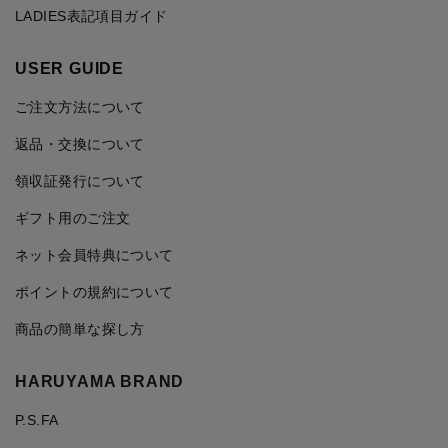
LADIES表記項目ガイド
USER GUIDE
ご注文方法について
返品・交換について
領収証発行について
ギフト用のご注文
ネット会員特典について
ポイントの規約について
商品の簡単な探し方
HARUYAMA BRAND
P.S.FA