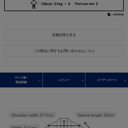
158cm / 51kg
9
Find your size
店舗在庫を見る
この商品に関するお問い合わせはこちら
サイズ表 /
レビュー
コーディネート
商品詳細
Shoulder width
37.5cm
Sleeve length
59cm
Width
47.6cm