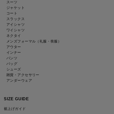
スーツ
ジャケット
コート
スラックス
アイシャツ
ワイシャツ
ネクタイ
メンズフォーマル
（礼服・喪服）
アウター
インナー
パンツ
バッグ
シューズ
雑貨・アクセサリー
アンダーウェア
SIZE GUIDE
裾上げガイド