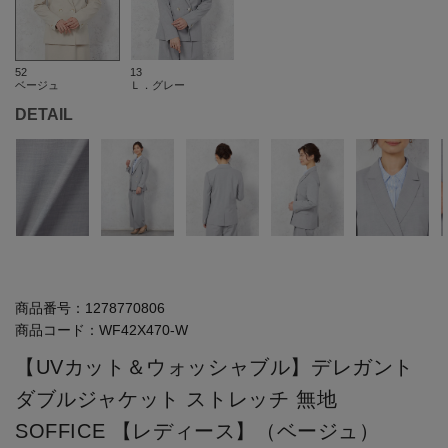
52
13
ベージュ
Ｌ．グレー
DETAIL
商品番号：
1278770806
商品コード：
WF42X470-W
【UVカット＆ウォッシャブル】デレガント
ダブルジャケット ストレッチ 無地
SOFFICE 【レディース】（ベージュ）