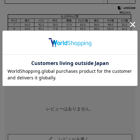
商品レビュー
REVIEW
レビューはありません。
レビューを書く