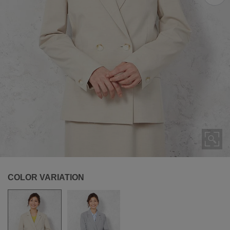
COLOR VARIATION