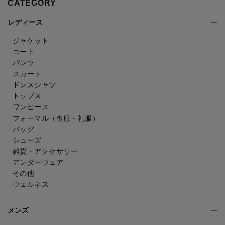
CATEGORY
レディース
ジャケット
コート
パンツ
スカート
ドレスシャツ
トップス
ワンピース
フォーマル（喪服・礼服）
バッグ
シューズ
雑貨・アクセサリー
アンダーウェア
その他
ウェルネス
メンズ