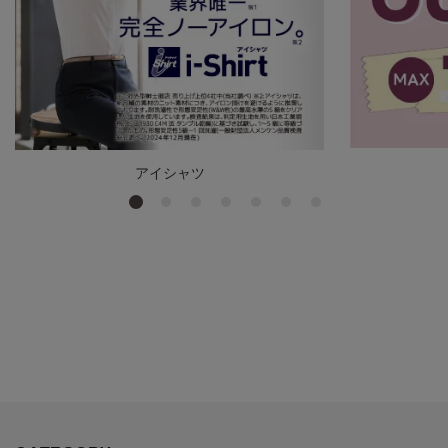
アイシャツ