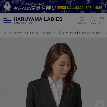
お気に入り
ログイン
カート
TOP
レディース
ジャケット
2つボタン
【ウォッシャブル】ジャケット 2つボタン ストレ