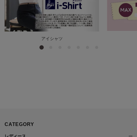
アイシャツ
CATEGORY
レディース