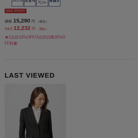
SALE 20%OFF
15,290
価格
円
（税込）
12,232
円
SALE
（税込）
★2点目10%OFF/3点目以降20%O
FF対象
LAST VIEWED