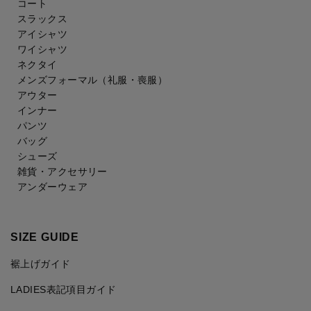
コート
スラックス
アイシャツ
ワイシャツ
ネクタイ
メンズフォーマル
（礼服・喪服）
アウター
インナー
パンツ
バッグ
シューズ
雑貨・アクセサリー
アンダーウェア
SIZE GUIDE
裾上げガイド
LADIES表記項目ガイド