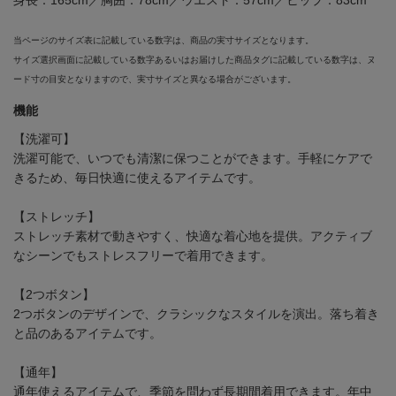
当ページのサイズ表に記載している数字は、商品の実寸サイズとなります。
サイズ選択画面に記載している数字あるいはお届けした商品タグに記載している数字は、ヌ
ード寸の目安となりますので、実寸サイズと異なる場合がございます。
機能
【洗濯可】
洗濯可能で、いつでも清潔に保つことができます。手軽にケアで
きるため、毎日快適に使えるアイテムです。
【ストレッチ】
ストレッチ素材で動きやすく、快適な着心地を提供。アクティブ
なシーンでもストレスフリーで着用できます。
【2つボタン】
2つボタンのデザインで、クラシックなスタイルを演出。落ち着き
と品のあるアイテムです。
【通年】
通年使えるアイテムで、季節を問わず長期間着用できます。年中