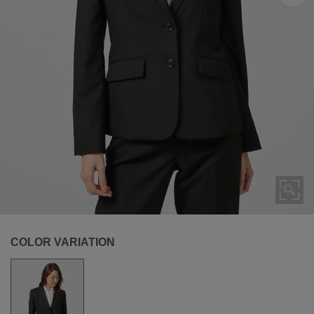
COLOR VARIATION