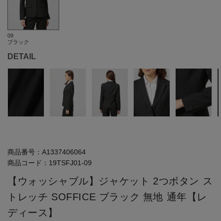
09
ブラック
DETAIL
商品番号：
A1337406064
商品コード：
19TSFJ01-09
【ウォッシャブル】ジャケット 2つボタン ス
トレッチ SOFFICE ブラック 無地 通年【レ
ディース】