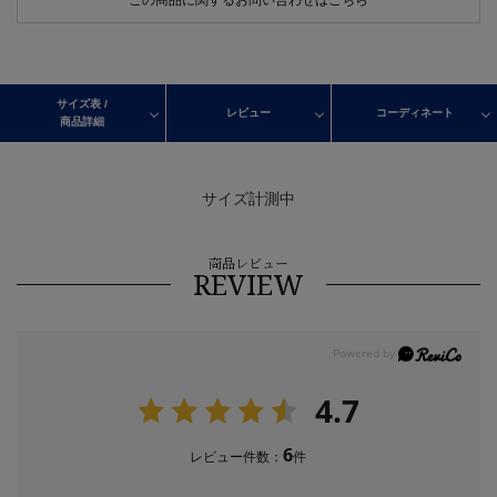
サイズ表 /
レビュー
コーディネート
商品詳細
サイズ計測中
商品レビュー
REVIEW
4.7
6
レビュー件数：
件