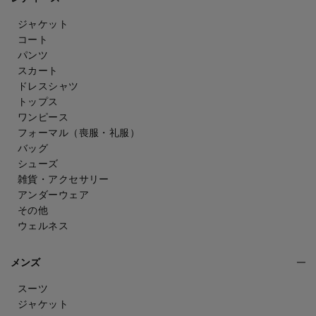
ジャケット
コート
パンツ
スカート
ドレスシャツ
トップス
ワンピース
フォーマル（喪服・礼服）
バッグ
シューズ
雑貨・アクセサリー
アンダーウェア
その他
ウェルネス
メンズ
スーツ
ジャケット