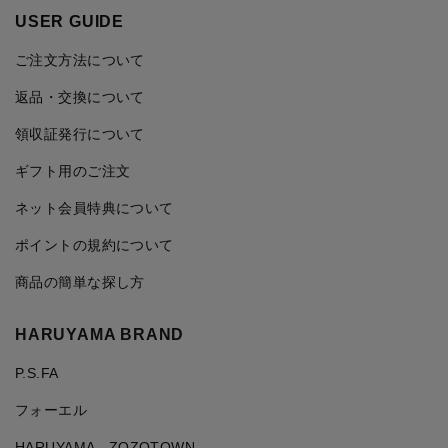
USER GUIDE
ご注文方法について
返品・交換について
領収証発行について
ギフト用のご注文
ネット会員特典について
ポイントの規約について
商品の簡単な探し方
HARUYAMA BRAND
P.S.FA
フォーエル
HARUYAMA ZOZOTOWN