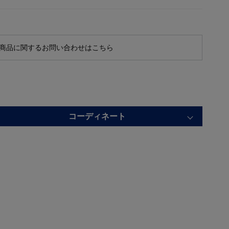
商品に関するお問い合わせはこちら
コーディネート