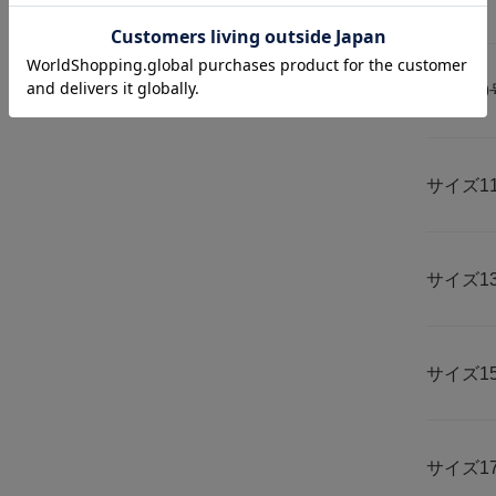
サイズ
9
サイズ
1
サイズ
1
サイズ
1
サイズ
1