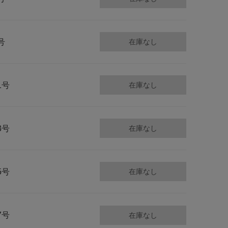
号
在庫なし
1号
在庫なし
3号
在庫なし
5号
在庫なし
7号
在庫なし