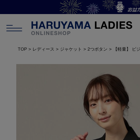
TOP
レディース
ジャケット
2つボタン
【軽量】 ビ