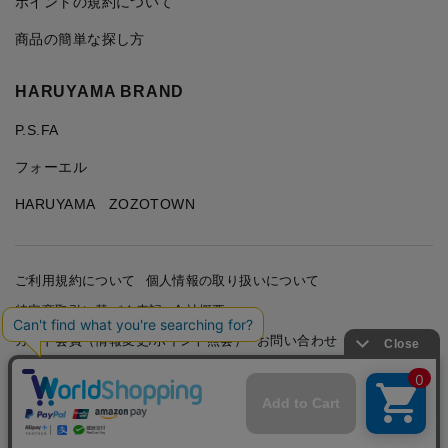
ポイントの規約について
商品の簡単な探し方
HARUYAMA BRAND
P.S.FA
フォーエル
HARUYAMA ZOZOTOWN
ご利用規約について
個人情報の取り扱いについて
特定商取引に基づく表記
会社概要
カード会員（情報変更/ポイント照会）
お問い合わせ
Copyright © HARUYAMA TRADING CO.,LTD. All Rights