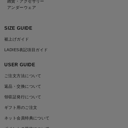
雑貨・アクセサリー
アンダーウェア
SIZE GUIDE
裾上げガイド
LADIES表記項目ガイド
USER GUIDE
ご注文方法について
返品・交換について
領収証発行について
ギフト用のご注文
ネット会員特典について