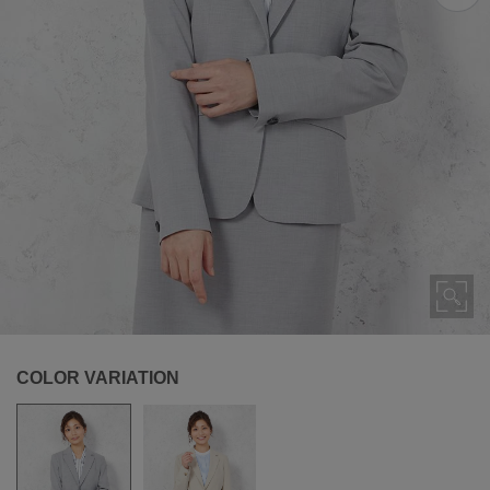
COLOR VARIATION