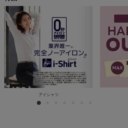
アイシャツ