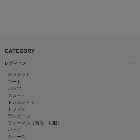
CATEGORY
レディース
ジャケット
コート
パンツ
スカート
ドレスシャツ
トップス
ワンピース
フォーマル（喪服・礼服）
バッグ
シューズ