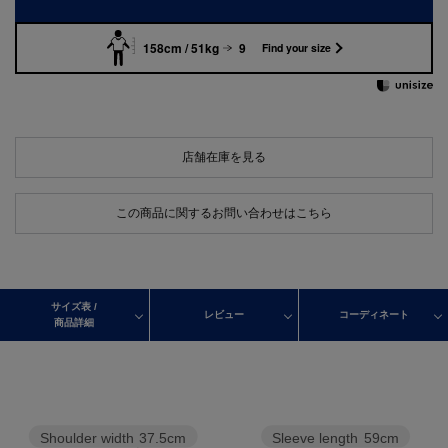
158cm / 51kg
9
Find your size
店舗在庫を見る
この商品に関するお問い合わせはこちら
サイズ表 /
レビュー
コーディネート
商品詳細
Shoulder width
37.5cm
Sleeve length
59cm