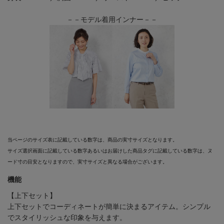
－－モデル着用インナー－－
当ページのサイズ表に記載している数字は、商品の実寸サイズとなります。
サイズ選択画面に記載している数字あるいはお届けした商品タグに記載している数字は、ヌ
ード寸の目安となりますので、実寸サイズと異なる場合がございます。
機能
【上下セット】
上下セットでコーディネートが簡単に決まるアイテム。シンプル
でスタイリッシュな印象を与えます。