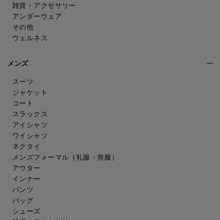
雑貨・アクセサリー
アンダーウェア
その他
ウェルネス
メンズ
スーツ
ジャケット
コート
スラックス
アイシャツ
ワイシャツ
ネクタイ
メンズフォーマル
（礼服・喪服）
アウター
インナー
パンツ
バッグ
シューズ