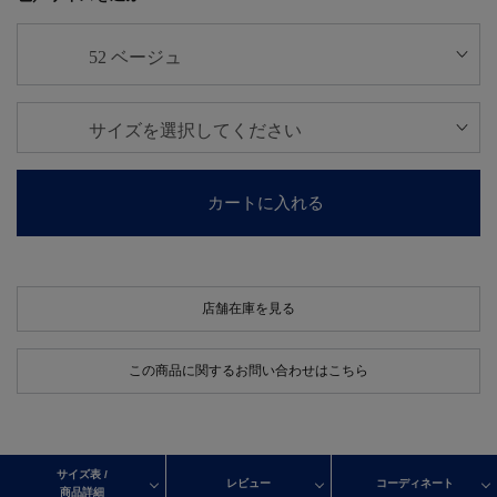
カートに入れる
店舗在庫を見る
この商品に関するお問い合わせはこちら
サイズ表 /
レビュー
コーディネート
商品詳細