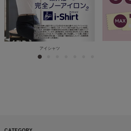
アイシャツ
CATEGORY