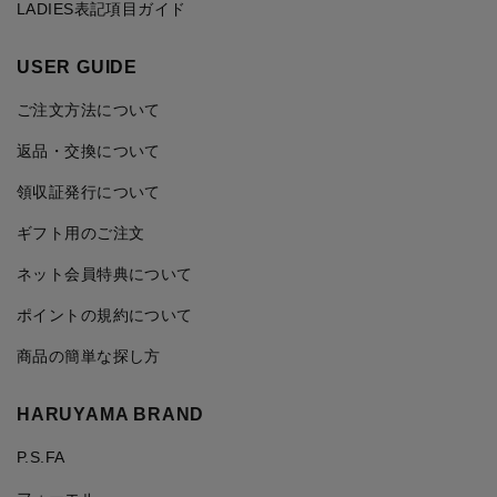
LADIES表記項目ガイド
USER GUIDE
ご注文方法について
返品・交換について
領収証発行について
ギフト用のご注文
ネット会員特典について
ポイントの規約について
商品の簡単な探し方
HARUYAMA BRAND
P.S.FA