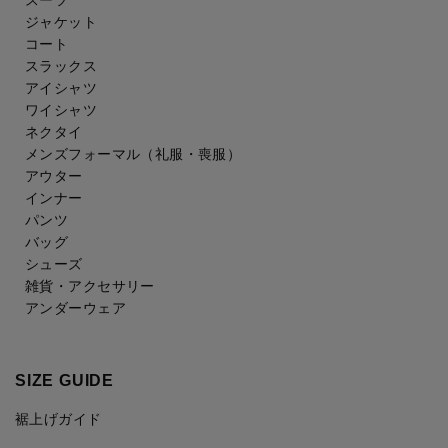
ジャケット
コート
スラックス
アイシャツ
ワイシャツ
ネクタイ
メンズフォーマル
（礼服・喪服）
アウター
インナー
パンツ
バッグ
シューズ
雑貨・アクセサリー
アンダーウェア
SIZE GUIDE
裾上げガイド