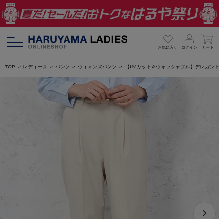
お気に入り
ログイン
カート
TOP
レディース
パンツ
ウィメンズパンツ
【UVカット＆ウォッシャブル】デレガント テ