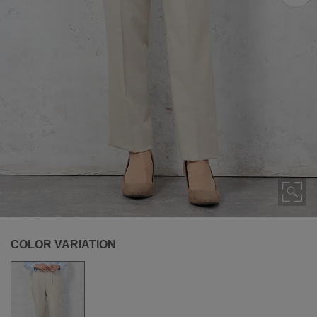
COLOR VARIATION