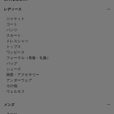
レディース
ジャケット
コート
パンツ
スカート
ドレスシャツ
トップス
ワンピース
フォーマル（喪服・礼服）
バッグ
シューズ
雑貨・アクセサリー
アンダーウェア
その他
ウェルネス
メンズ
スーツ