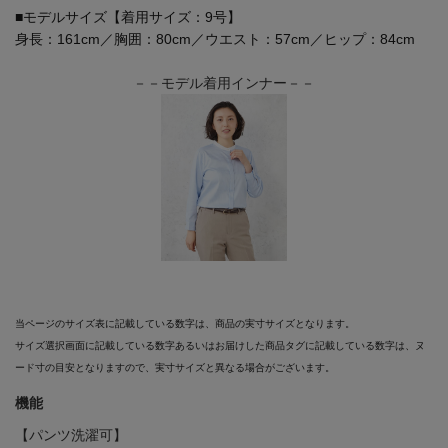
■モデルサイズ【着用サイズ：9号】
身長：161cm／胸囲：80cm／ウエスト：57cm／ヒップ：84cm
－－モデル着用インナー－－
当ページのサイズ表に記載している数字は、商品の実寸サイズとなります。
サイズ選択画面に記載している数字あるいはお届けした商品タグに記載している数字は、ヌ
ード寸の目安となりますので、実寸サイズと異なる場合がございます。
機能
【パンツ洗濯可】