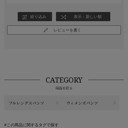
絞り込み
表示：新しい順
レビューを書く
CATEGORY
商品を絞る
フルレングスパンツ
ウィメンズパンツ
#この商品に関するタグで探す