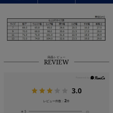
商品レビュー
REVIEW
3.0
2
レビュー件数：
件
★
5
(0)