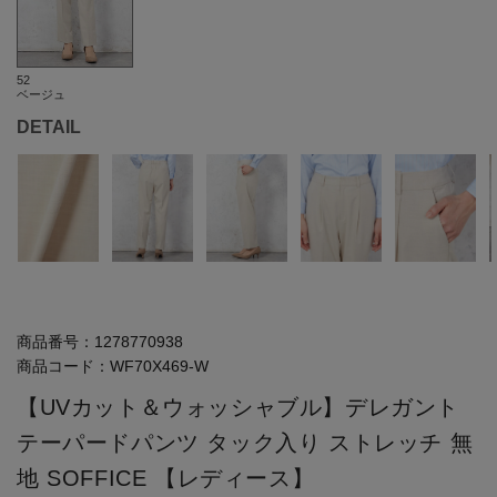
52
ベージュ
DETAIL
商品番号：
1278770938
商品コード：
WF70X469-W
【UVカット＆ウォッシャブル】デレガント
テーパードパンツ タック入り ストレッチ 無
地 SOFFICE 【レディース】