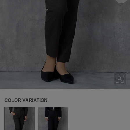
COLOR VARIATION