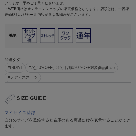
いますが、予めご了承くださいませ。
・WEB価格はオンラインショップの販売価格となります。店頭とは、一部販
売価格およびセール内容が異なる場合がございます。
機能
関連タグ
#INDIVI
#2点10%OFF、3点目以降20%OFF対象商品(l_st)
#レディススーツ
SIZE GUIDE
マイサイズ登録
自分のサイズを登録すると在庫のある商品だけを表示することができ
ます。