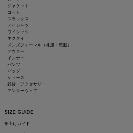
ジャケット
コート
スラックス
アイシャツ
ワイシャツ
ネクタイ
メンズフォーマル
（礼服・喪服）
アウター
インナー
パンツ
バッグ
シューズ
雑貨・アクセサリー
アンダーウェア
SIZE GUIDE
裾上げガイド