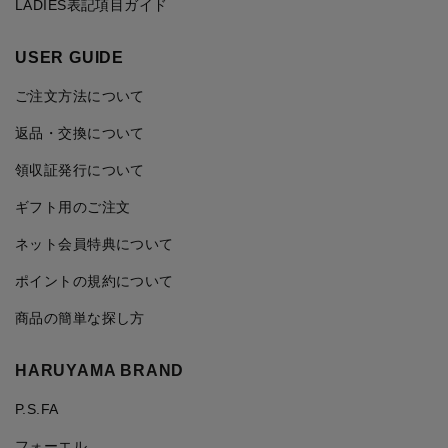
LADIES表記項目ガイド
USER GUIDE
ご注文方法について
返品・交換について
領収証発行について
ギフト用のご注文
ネット会員特典について
ポイントの規約について
商品の簡単な探し方
HARUYAMA BRAND
P.S.FA
フォーエル