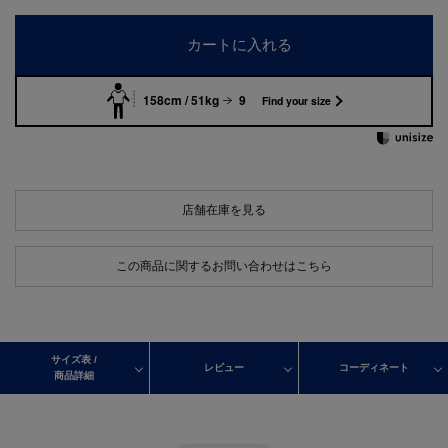
カートに入れる
158cm / 51kg
9
Find your size
店舗在庫を見る
この商品に関するお問い合わせはこちら
サイズ表 /
レビュー
コーディネート
商品詳細