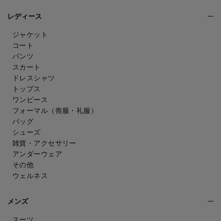
レディース
ジャケット
コート
パンツ
スカート
ドレスシャツ
トップス
ワンピース
フォーマル（喪服・礼服）
バッグ
シューズ
雑貨・アクセサリー
アンダーウェア
その他
ウェルネス
メンズ
スーツ