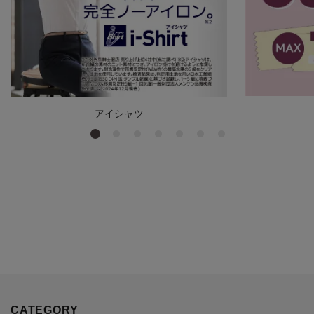
アイシャツ
CATEGORY