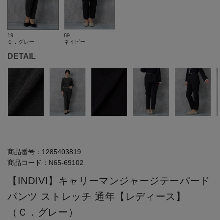
19
89
Ｃ．グレー
ネイビー
DETAIL
商品番号：
1285403819
商品コード：
N65-69102
【INDIVI】キャリーマンジャージテーパード
パンツ ストレッチ 通年【レディース】
（Ｃ．グレー）