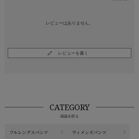
レビューはありません。
レビューを書く
CATEGORY
商品を絞る
フルレングスパンツ
ウィメンズパンツ