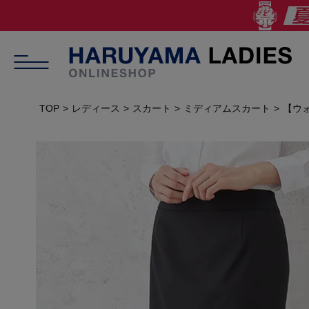
TOP
レディース
スカート
ミディアムスカート
【ウォ