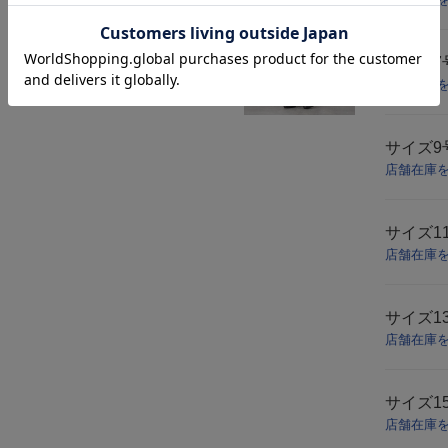
サイズ
店舗在庫
サイズ
店舗在庫
サイズ
1
店舗在庫
サイズ
1
店舗在庫
サイズ
1
店舗在庫