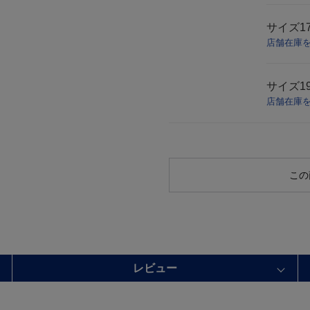
サイズ
1
店舗在庫
サイズ
1
店舗在庫
この
レビュー