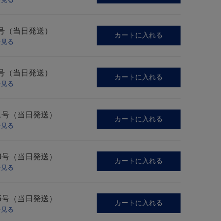
7号（当日発送）
カートに入れる
を見る
9号（当日発送）
カートに入れる
を見る
1号（当日発送）
カートに入れる
を見る
3号（当日発送）
カートに入れる
を見る
5号（当日発送）
カートに入れる
を見る