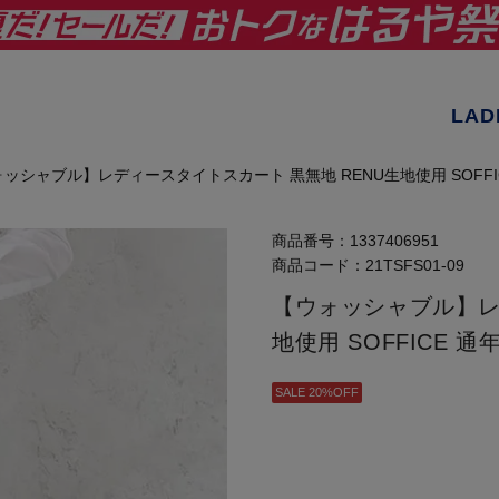
LAD
ッシャブル】レディースタイトスカート 黒無地 RENU生地使用 SOFF
商品番号：
1337406951
商品コード：
21TSFS01-09
【ウォッシャブル】レ
地使用 SOFFICE 
SALE 20%OFF