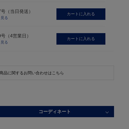
7号（当日発送）
カートに入れる
を見る
9号（4営業日）
カートに入れる
を見る
商品に関するお問い合わせはこちら
コーディネート