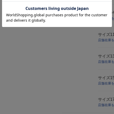
サイズ
9
店舗在庫
サイズ
1
店舗在庫
サイズ
1
店舗在庫
サイズ
1
店舗在庫
サイズ
1
店舗在庫