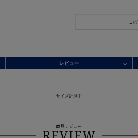
この
レビュー
サイズ計測中
商品レビュー
REVIEW