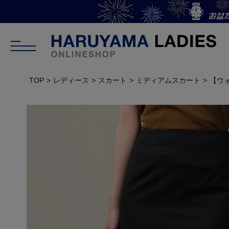
TOP
レディース
スカート
ミディアムスカート
【ウ