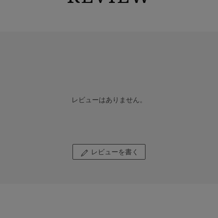
レビューはありません。
レビューを書く