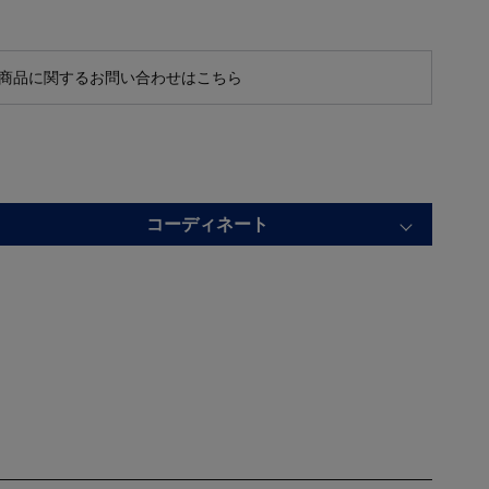
商品に関するお問い合わせはこちら
コーディネート