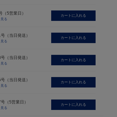
号（5営業日）
カートに入れる
を見る
1号（当日発送）
カートに入れる
を見る
3号（当日発送）
カートに入れる
を見る
5号（当日発送）
カートに入れる
を見る
7号（5営業日）
カートに入れる
を見る