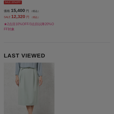
SALE 20%OFF
15,400
価格
円
（税込）
12,320
円
SALE
（税込）
★2点目10%OFF/3点目以降20%O
FF対象
LAST VIEWED