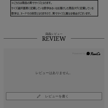
商品レビュー
REVIEW
レビューはありません。
レビューを書く