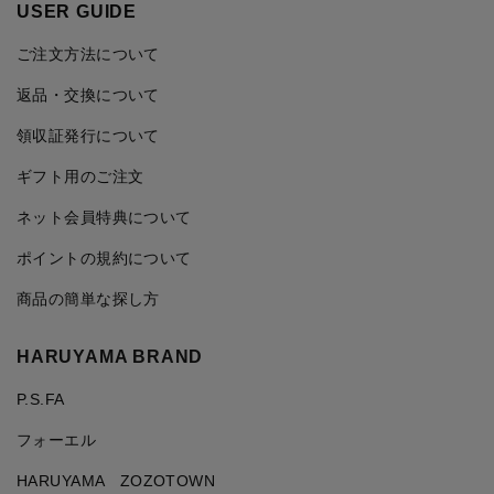
USER GUIDE
ご注文方法について
返品・交換について
領収証発行について
ギフト用のご注文
ネット会員特典について
ポイントの規約について
商品の簡単な探し方
HARUYAMA BRAND
P.S.FA
フォーエル
HARUYAMA ZOZOTOWN