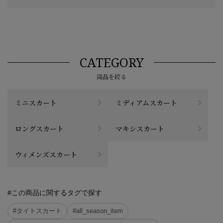
CATEGORY
商品を絞る
ミニスカート
ミディアムスカート
ロングスカート
マキシスカート
ウィメンズスカート
#この商品に関するタグで探す
#タイトスカート
#all_season_item