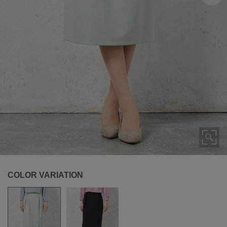
COLOR VARIATION