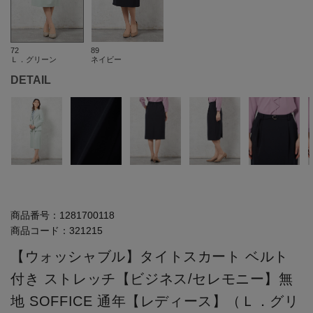
72
89
Ｌ．グリーン
ネイビー
DETAIL
商品番号：
1281700118
商品コード：
321215
【ウォッシャブル】タイトスカート ベルト
付き ストレッチ【ビジネス/セレモニー】無
地 SOFFICE 通年【レディース】（Ｌ．グリ