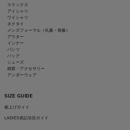
スラックス
アイシャツ
ワイシャツ
ネクタイ
メンズフォーマル
（礼服・喪服）
アウター
インナー
パンツ
バッグ
シューズ
雑貨・アクセサリー
アンダーウェア
SIZE GUIDE
裾上げガイド
LADIES表記項目ガイド