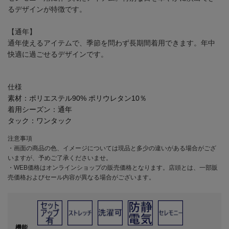
るデザインが特徴です。
【通年】
通年使えるアイテムで、季節を問わず長期間着用できます。年中
快適に過ごせるデザインです。
仕様
素材：
ポリエステル90% ポリウレタン10％
着用シーズン：
通年
タック：
ワンタック
注意事項
・画面の商品の色、イメージについては現品と多少の違いがある場合がござ
いますが、予めご了承くださいませ。
・WEB価格はオンラインショップの販売価格となります。店頭とは、一部販
売価格およびセール内容が異なる場合がございます。
機能