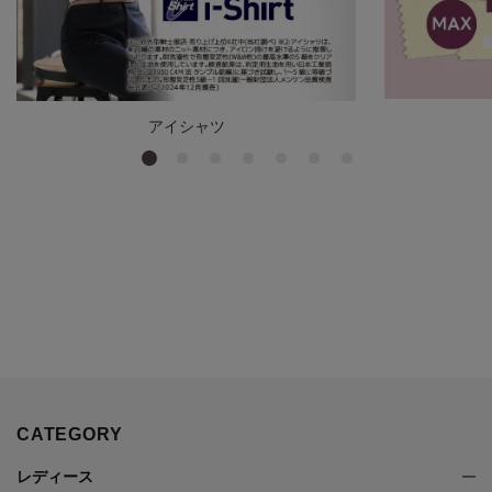
アイシャツ
CATEGORY
レディース