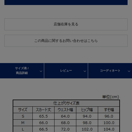
店舗在庫を見る
この商品に関するお問い合わせはこちら
サイズ表 /
レビュー
コーディネート
商品詳細