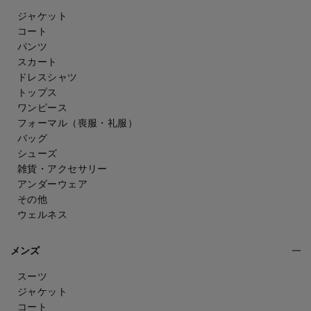
ジャケット
コート
パンツ
スカート
ドレスシャツ
トップス
ワンピース
フォーマル（喪服・礼服）
バッグ
シューズ
雑貨・アクセサリー
アンダーウェア
その他
ウェルネス
メンズ
スーツ
ジャケット
コート