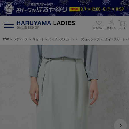
お気に入り
ログイン
カート
TOP
レディース
スカート
ウィメンズスカート
【ウォッシャブル】タイトスカート ベル