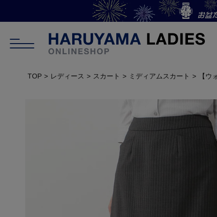
TOP
レディース
スカート
ミディアムスカート
【ウ