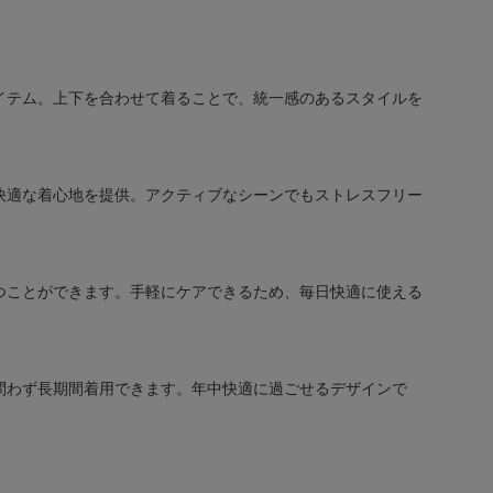
イテム。上下を合わせて着ることで、統一感のあるスタイルを
快適な着心地を提供。アクティブなシーンでもストレスフリー
つことができます。手軽にケアできるため、毎日快適に使える
問わず長期間着用できます。年中快適に過ごせるデザインで