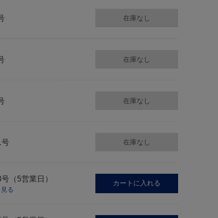
号
在庫なし
号
在庫なし
号
在庫なし
1号
在庫なし
3号（5営業日）
カートに入れる
を見る