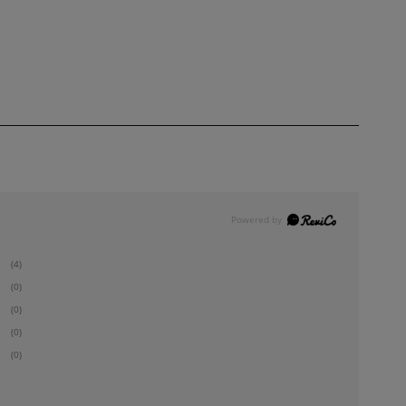
(4)
(0)
(0)
(0)
(0)