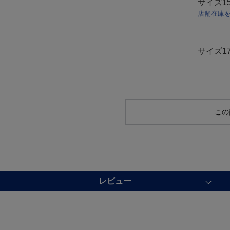
サイズ
1
店舗在庫
サイズ
1
この
レビュー