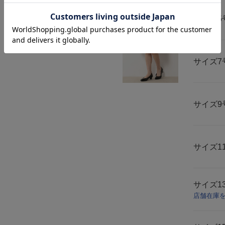
サイズ
5
サイズ
7
サイズ
9
サイズ
1
サイズ
1
店舗在庫