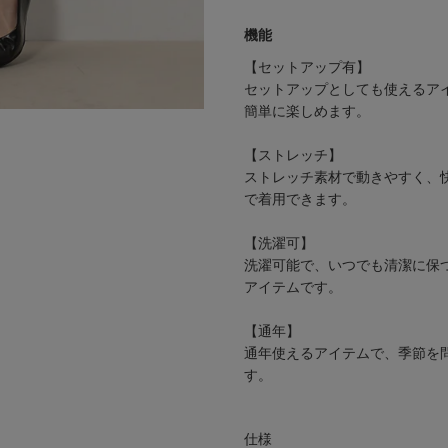
機能
【セットアップ有】
セットアップとしても使えるア
簡単に楽しめます。
【ストレッチ】
ストレッチ素材で動きやすく、
で着用できます。
【洗濯可】
洗濯可能で、いつでも清潔に保
アイテムです。
【通年】
通年使えるアイテムで、季節を
す。
仕様