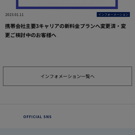
2023.01.11
インフォーメーション
携帯会社主要3キャリアの新料金プランへ変更済・変
更ご検討中のお客様へ
インフォメーション一覧へ
OFFICIAL SNS