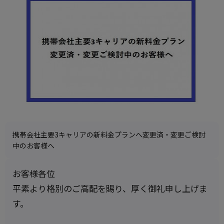
携帯会社主要3キャリアの新料金プランへ変更済・変更ご検討
中のお客様へ
お客様各位
平素より格別のご高配を賜り、厚く御礼申し上げま
す。