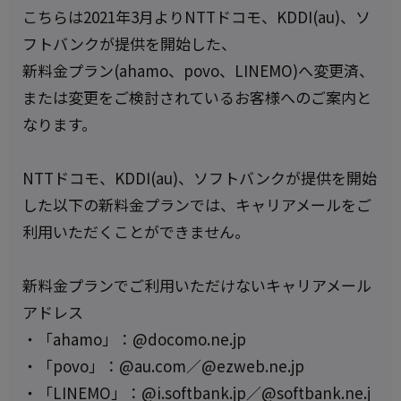
こちらは2021年3月よりNTTドコモ、KDDI(au)、ソ
フトバンクが提供を開始した、
新料金プラン(ahamo、povo、LINEMO)へ変更済、
または変更をご検討されているお客様へのご案内と
なります。
NTTドコモ、KDDI(au)、ソフトバンクが提供を開始
した以下の新料金プランでは、キャリアメールをご
利用いただくことができません。
新料金プランでご利用いただけないキャリアメール
アドレス
・「ahamo」：@docomo.ne.jp
・「povo」：@au.com／@ezweb.ne.jp
・「LINEMO」：@i.softbank.jp／@softbank.ne.j