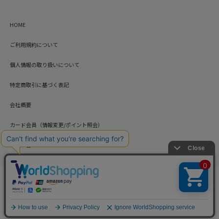
HOME
ご利用規約について
個人情報の取り扱いについて
特定商取引に基づく表記
会社概要
カード会員（情報変更/ポイント照会）
お問い合わせ
Copyright © HARUYAMA TRADING CO.,LTD. All Rights Reserved.