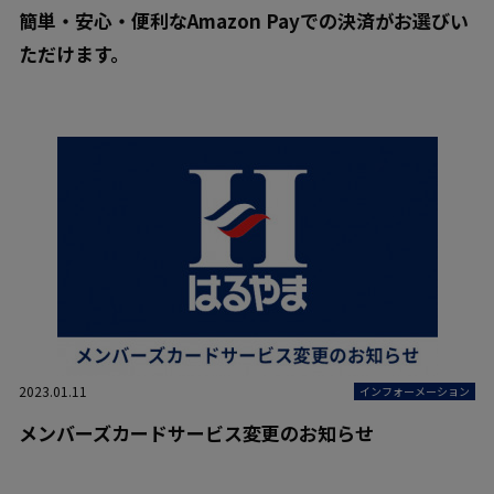
簡単・安心・便利なAmazon Payでの決済がお選びい
ただけます。
2023.01.11
インフォーメーション
メンバーズカードサービス変更のお知らせ