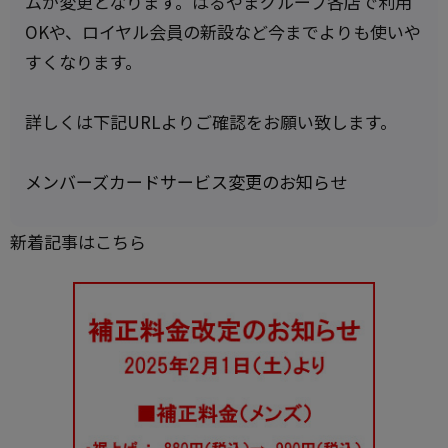
ムが変更となります。はるやまグループ各店で利用
OKや、ロイヤル会員の新設など今までよりも使いや
すくなります。
詳しくは下記URLよりご確認をお願い致します。
メンバーズカードサービス変更のお知らせ
新着記事はこちら