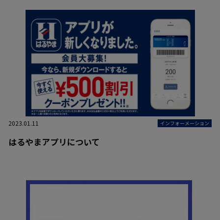
2023.01.11
インフォーメーション
はるやまアプリについて