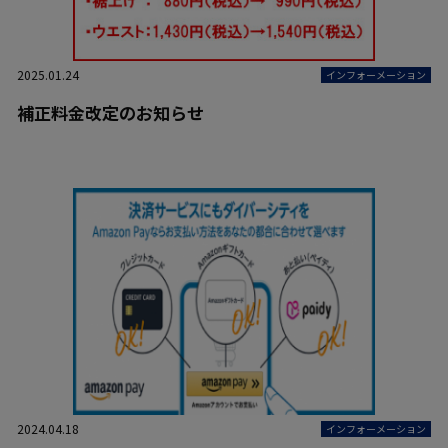
2025.01.24
インフォーメーション
補正料金改定のお知らせ
2024.04.18
インフォーメーション