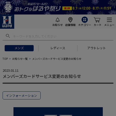
お知らせ
店舗情報
カテゴリー
カート
メニュー
メンズ
レディース
アウトレット
TOP
お知らせ一覧
メンバーズカードサービス変更のお知らせ
2023.01.11
メンバーズカードサービス変更のお知らせ
インフォーメーション