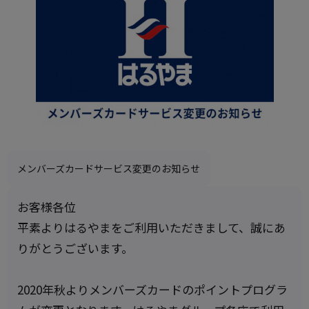
メンバーズカードサービス変更のお知らせ
お客様各位
平素よりはるやまをご利用いただきまして、誠にあ
りがとうございます。
2020年秋よりメンバーズカードのポイントプログラ