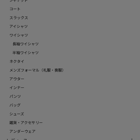
コート
スラックス
アイシャツ
ワイシャツ
長袖ワイシャツ
半袖ワイシャツ
ネクタイ
メンズフォーマル（礼服・喪服）
アウター
インナー
パンツ
バッグ
シューズ
雑貨・アクセサリー
アンダーウェア