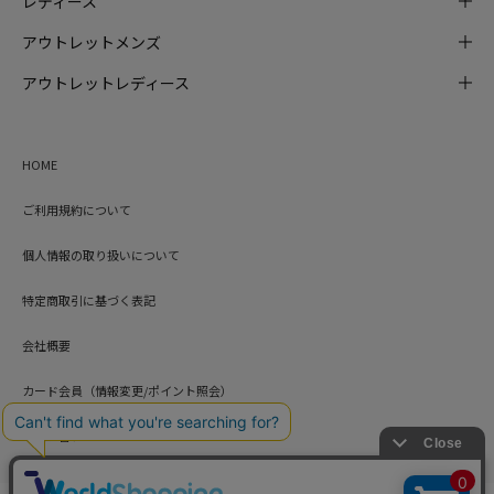
レディース
アウトレットメンズ
アウトレットレディース
HOME
ご利用規約について
個人情報の取り扱いについて
特定商取引に基づく表記
会社概要
カード会員（情報変更/ポイント照会）
お問い合わせ