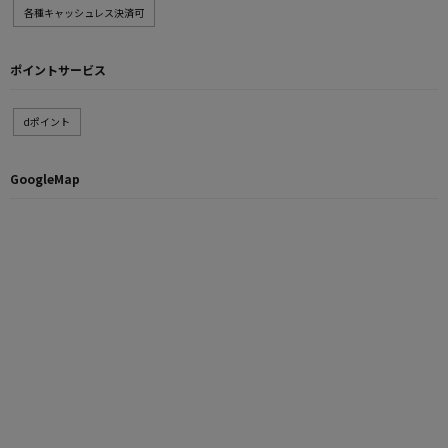
各種キャッシュレス決済可
ポイントサービス
dポイント
GoogleMap