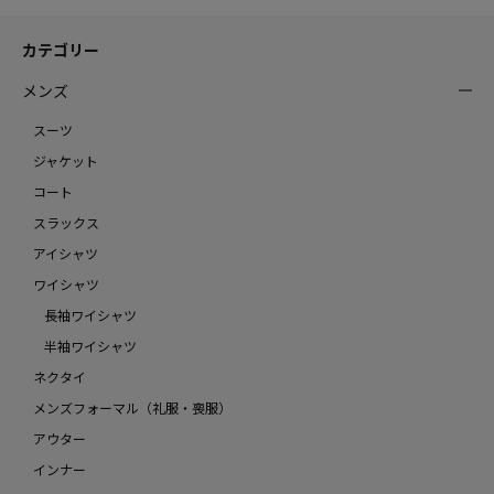
カテゴリー
メンズ
スーツ
ジャケット
コート
スラックス
アイシャツ
ワイシャツ
長袖ワイシャツ
半袖ワイシャツ
ネクタイ
メンズフォーマル（礼服・喪服）
アウター
インナー