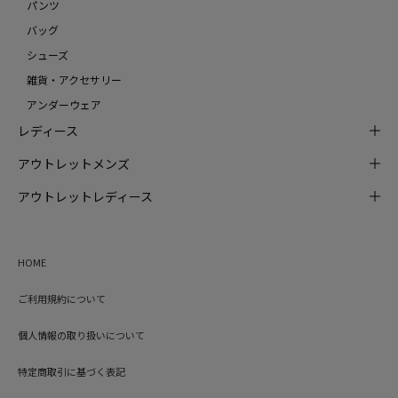
パンツ
バッグ
シューズ
雑貨・アクセサリー
アンダーウェア
レディース
アウトレットメンズ
アウトレットレディース
HOME
ご利用規約について
個人情報の取り扱いについて
特定商取引に基づく表記