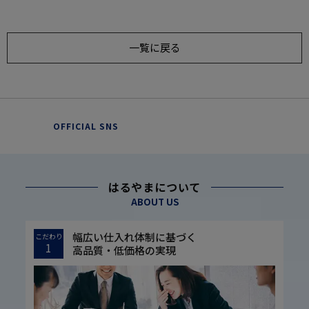
一覧に戻る
OFFICIAL SNS
はるやまについて
ABOUT US
幅広い仕入れ体制に基づく
こだわり
1
高品質・低価格の実現