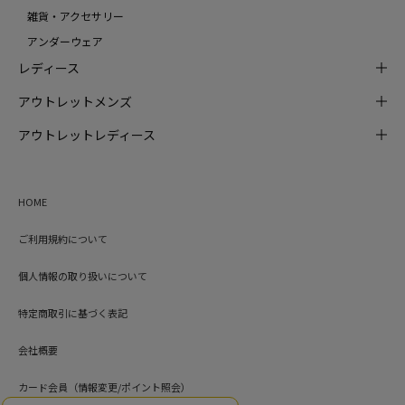
雑貨・アクセサリー
アンダーウェア
レディース
アウトレットメンズ
アウトレットレディース
HOME
ご利用規約について
個人情報の取り扱いについて
特定商取引に基づく表記
会社概要
カード会員（情報変更/ポイント照会）