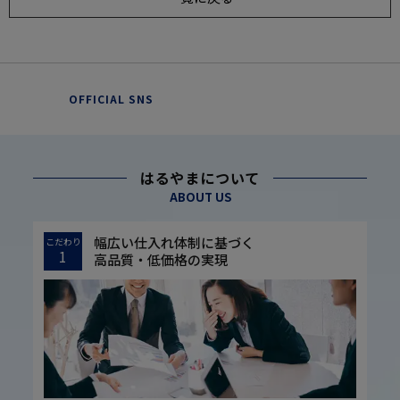
OFFICIAL SNS
はるやまについて
ABOUT US
幅広い仕入れ体制に基づく
こだわり
1
高品質・低価格の実現