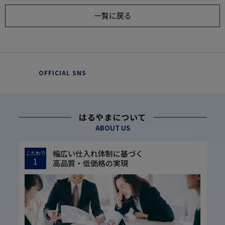
一覧に戻る
OFFICIAL SNS
はるやまについて
ABOUT US
幅広い仕入れ体制に基づく
こだわり
1
高品質・低価格の実現