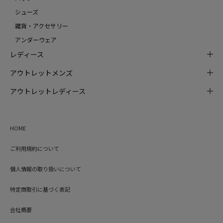
シューズ
雑貨・アクセサリー
アンダーウェア
レディース
アウトレットメンズ
アウトレットレディース
HOME
ご利用規約について
個人情報の取り扱いについて
特定商取引に基づく表記
会社概要