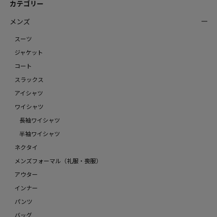
カテゴリー
メンズ
スーツ
ジャケット
コート
スラックス
アイシャツ
ワイシャツ
長袖ワイシャツ
半袖ワイシャツ
ネクタイ
メンズフォーマル（礼服・喪服）
アウター
インナー
パンツ
バッグ