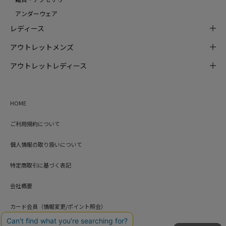
アンダーウェア
レディース
アウトレットメンズ
アウトレットレディース
HOME
ご利用規約について
個人情報の取り扱いについて
特定商取引に基づく表記
会社概要
カード会員（情報変更/ポイント照会）