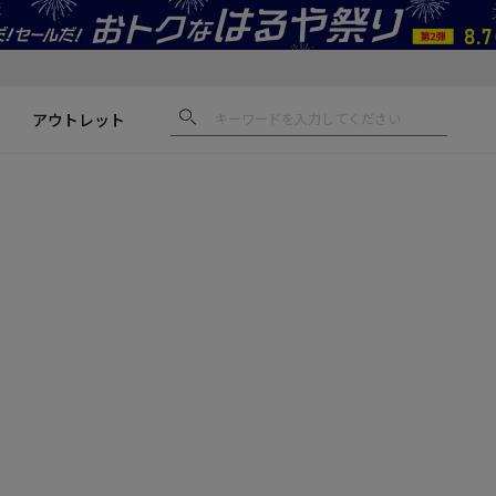
アウトレット