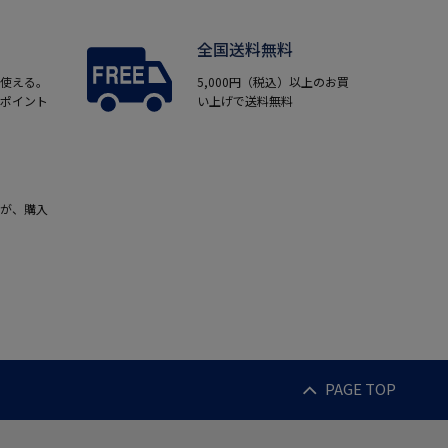
全国送料無料
使える。
5,000円（税込）以上のお買
ポイント
い上げで送料無料
が、購入
PAGE TOP