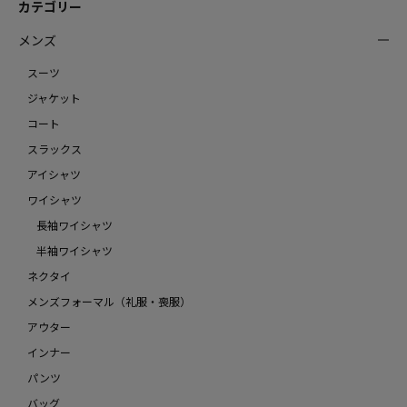
カテゴリー
メンズ
スーツ
ジャケット
コート
スラックス
アイシャツ
ワイシャツ
長袖ワイシャツ
半袖ワイシャツ
ネクタイ
メンズフォーマル（礼服・喪服）
アウター
インナー
パンツ
バッグ