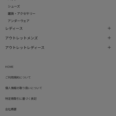
シューズ
雑貨・アクセサリー
アンダーウェア
レディース
アウトレットメンズ
アウトレットレディース
HOME
ご利用規約について
個人情報の取り扱いについて
特定商取引に基づく表記
会社概要