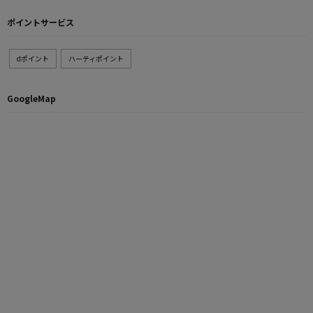
ポイントサービス
dポイント
ハーティポイント
GoogleMap