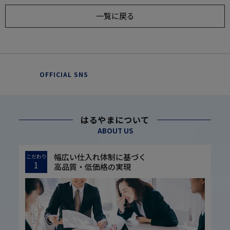
一覧に戻る
OFFICIAL SNS
はるやまについて
ABOUT US
幅広い仕入れ体制に基づく
こだわり
1
高品質・低価格の実現