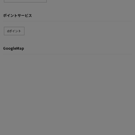
ポイントサービス
dポイント
GoogleMap