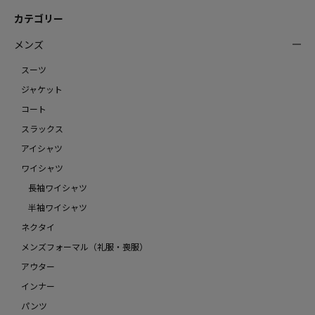
カテゴリー
メンズ
スーツ
ジャケット
コート
スラックス
アイシャツ
ワイシャツ
長袖ワイシャツ
半袖ワイシャツ
ネクタイ
メンズフォーマル（礼服・喪服）
アウター
インナー
パンツ