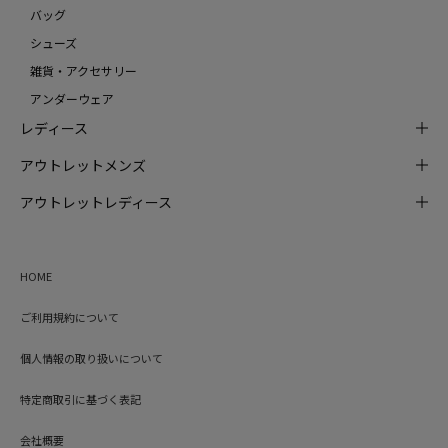
バッグ
シューズ
雑貨・アクセサリー
アンダーウェア
レディース
アウトレットメンズ
アウトレットレディース
HOME
ご利用規約について
個人情報の取り扱いについて
特定商取引に基づく表記
会社概要