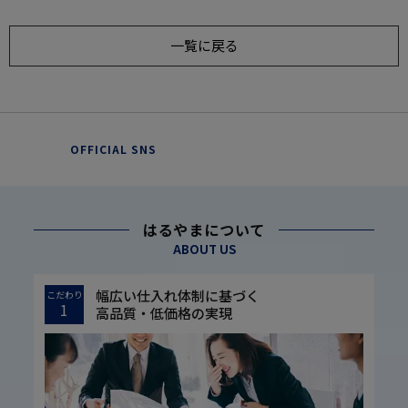
一覧に戻る
OFFICIAL SNS
はるやまについて
ABOUT US
幅広い仕入れ体制に基づく
こだわり
1
高品質・低価格の実現