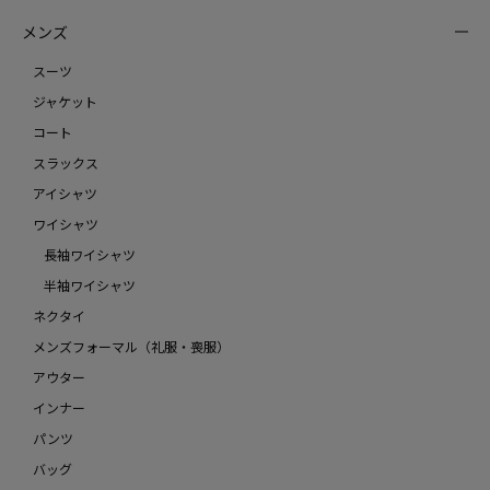
メンズ
スーツ
ジャケット
コート
スラックス
アイシャツ
ワイシャツ
長袖ワイシャツ
半袖ワイシャツ
ネクタイ
メンズフォーマル（礼服・喪服）
アウター
インナー
パンツ
バッグ