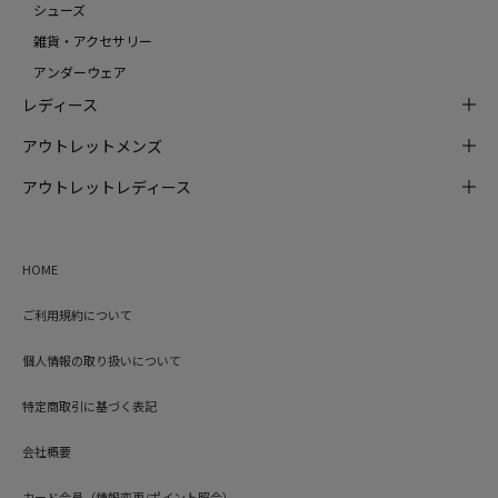
シューズ
雑貨・アクセサリー
アンダーウェア
レディース
アウトレットメンズ
アウトレットレディース
HOME
ご利用規約について
個人情報の取り扱いについて
特定商取引に基づく表記
会社概要
カード会員（情報変更/ポイント照会）