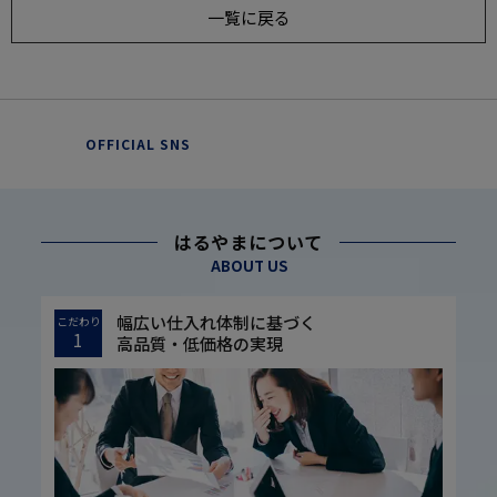
一覧に戻る
OFFICIAL SNS
はるやまについて
ABOUT US
幅広い仕入れ体制に基づく
こだわり
1
高品質・低価格の実現