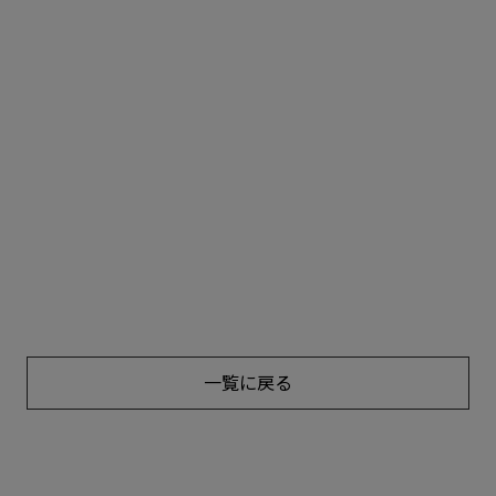
一覧に戻る