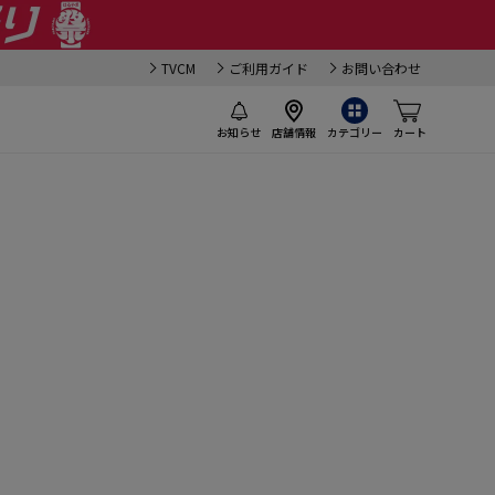
TVCM
ご利用ガイド
お問い合わせ
お知らせ
店舗情報
カテゴリー
カート