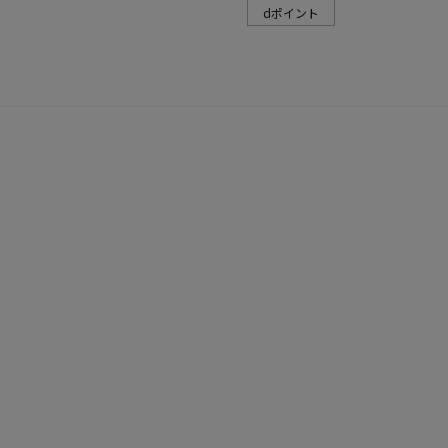
dポイント