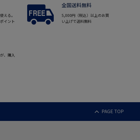
全国送料無料
使える。
5,000円（税込）以上のお買
ポイント
い上げで送料無料
が、購入
PAGE TOP