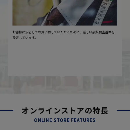
お客様に安心してお買い物していただくために、厳しい品質検査基準を
設定しています。
オンラインストアの特長
ONLINE STORE FEATURES