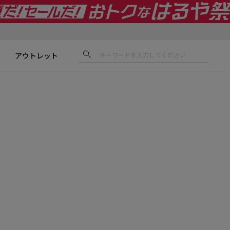
アウトレット