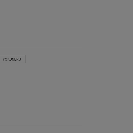
YOKUNERU