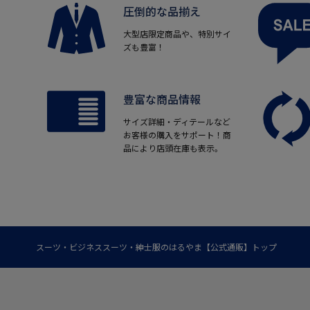
圧倒的な品揃え
大型店限定商品や、特別サイ
ズも豊富！
豊富な商品情報
サイズ詳細・ディテールなど
お客様の購入をサポート！商
品により店頭在庫も表示。
スーツ・ビジネススーツ・紳士服のはるやま【公式通販】トップ