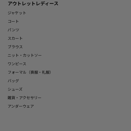
アウトレットレディース
ジャケット
コート
パンツ
スカート
ブラウス
ニット・カットソー
ワンピース
フォーマル（喪服・礼服）
バッグ
シューズ
雑貨・アクセサリー
アンダーウェア