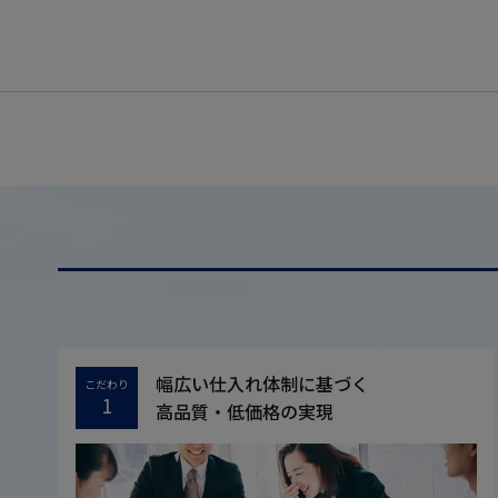
幅広い仕入れ体制に基づく
こだわり
1
高品質・低価格の実現