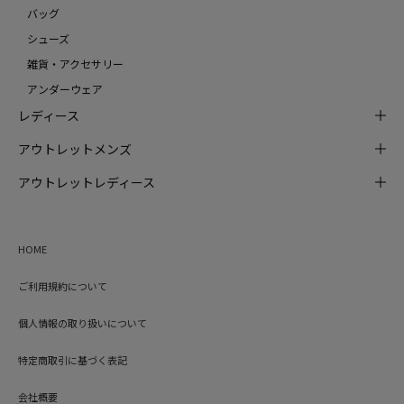
バッグ
シューズ
雑貨・アクセサリー
アンダーウェア
レディース
アウトレットメンズ
アウトレットレディース
HOME
ご利用規約について
個人情報の取り扱いについて
特定商取引に基づく表記
会社概要