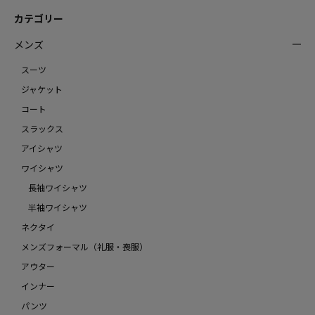
カテゴリー
メンズ
スーツ
ジャケット
コート
スラックス
アイシャツ
ワイシャツ
長袖ワイシャツ
半袖ワイシャツ
ネクタイ
メンズフォーマル（礼服・喪服）
アウター
インナー
パンツ