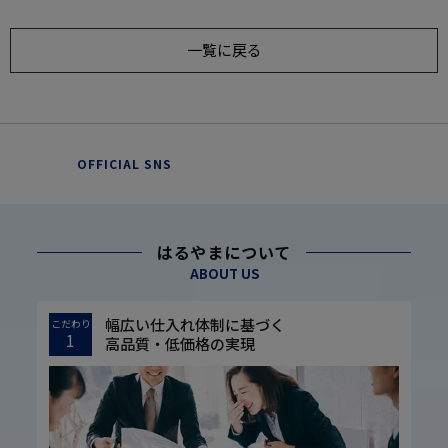
一覧に戻る
OFFICIAL SNS
はるやまについて
ABOUT US
幅広い仕入れ体制に基づく
こだわり
1
高品質・低価格の実現