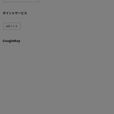
ポイントサービス
dポイント
GoogleMap