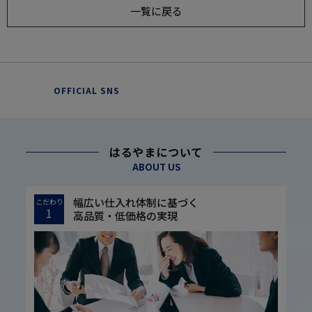
一覧に戻る
OFFICIAL SNS
はるやまについて
ABOUT US
幅広い仕入れ体制に基づく
こだわり
1
高品質・低価格の実現