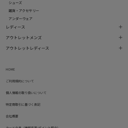
シューズ
雑貨・アクセサリー
アンダーウェア
レディース
アウトレットメンズ
アウトレットレディース
HOME
ご利用規約について
個人情報の取り扱いについて
特定商取引に基づく表記
会社概要
カード会員（情報変更/ポイント照会）