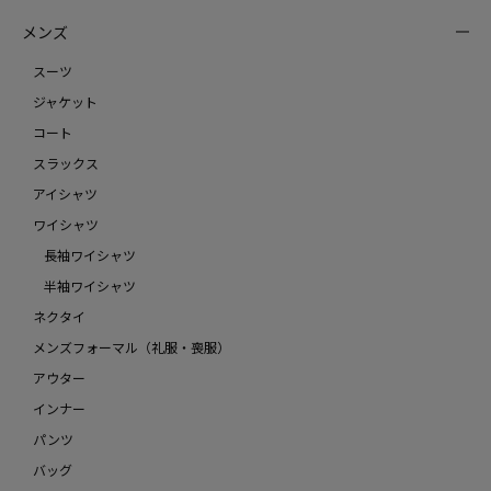
メンズ
スーツ
ジャケット
コート
スラックス
アイシャツ
ワイシャツ
長袖ワイシャツ
半袖ワイシャツ
ネクタイ
メンズフォーマル（礼服・喪服）
アウター
インナー
パンツ
バッグ