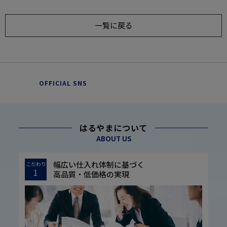
一覧に戻る
OFFICIAL SNS
はるやまについて
ABOUT US
幅広い仕入れ体制に基づく
こだわり
1
高品質・低価格の実現