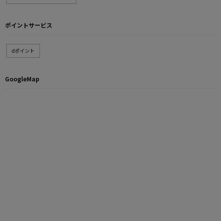
ポイントサービス
dポイント
GoogleMap