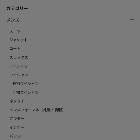
カテゴリー
メンズ
スーツ
ジャケット
コート
スラックス
アイシャツ
ワイシャツ
長袖ワイシャツ
半袖ワイシャツ
ネクタイ
メンズフォーマル（礼服・喪服）
アウター
インナー
パンツ