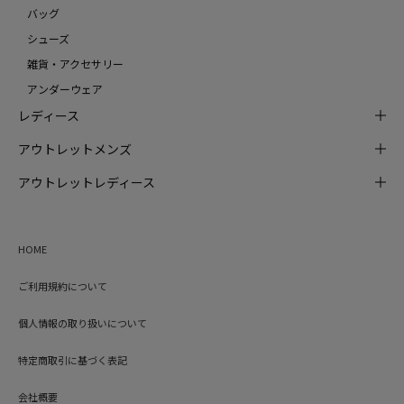
バッグ
シューズ
雑貨・アクセサリー
アンダーウェア
レディース
アウトレットメンズ
アウトレットレディース
HOME
ご利用規約について
個人情報の取り扱いについて
特定商取引に基づく表記
会社概要