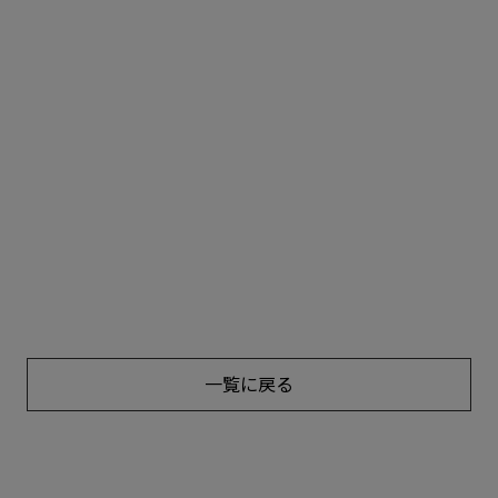
一覧に戻る