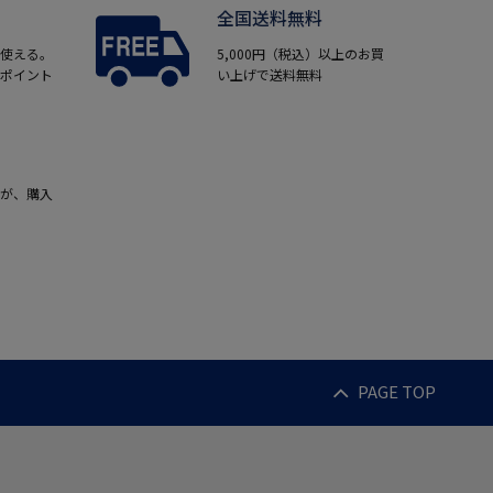
全国送料無料
使える。
5,000円（税込）以上のお買
ポイント
い上げで送料無料
が、購入
PAGE TOP