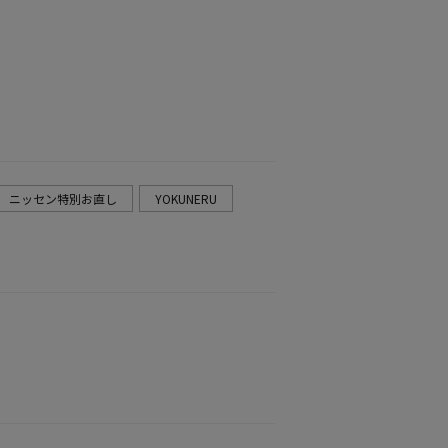
ニッセン特別お直し
YOKUNERU