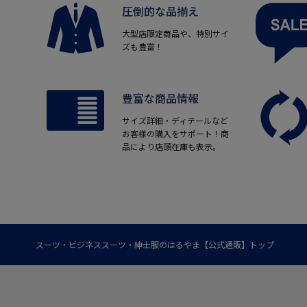
圧倒的な品揃え
大型店限定商品や、特別サイ
ズも豊富！
豊富な商品情報
サイズ詳細・ディテールなど
お客様の購入をサポート！商
品により店頭在庫も表示。
スーツ・ビジネススーツ・紳士服のはるやま【公式通販】トップ