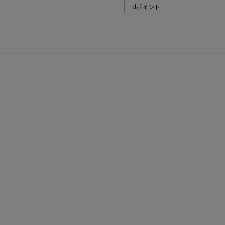
dポイント