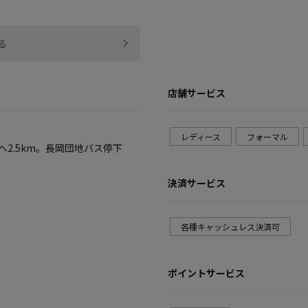
る
店舗サービス
レディース
フォーマル
2.5km。長岡団地バス停下
決済サービス
各種キャッシュレス決済可
ポイントサービス