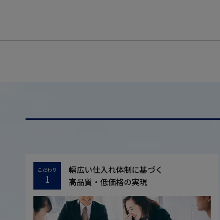
幅広い仕入れ体制に基づく
こだわり
1
高品質・低価格の実現