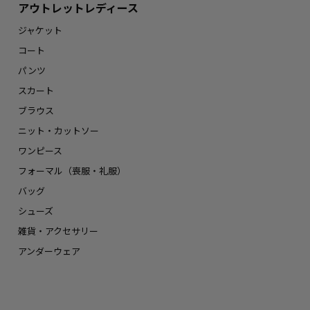
アウトレットレディース
ジャケット
コート
パンツ
スカート
ブラウス
ニット・カットソー
ワンピース
フォーマル（喪服・礼服）
バッグ
シューズ
雑貨・アクセサリー
アンダーウェア