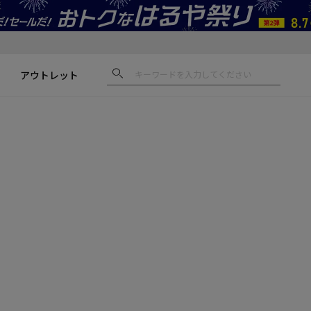
アウトレット