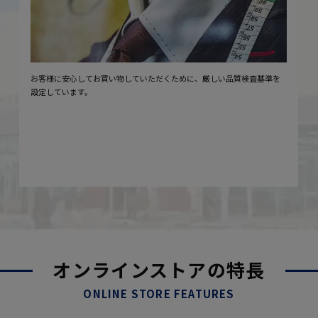
お客様に安心してお買い物していただくために、厳しい品質検査基準を
設定しています。
オンラインストアの特長
ONLINE STORE FEATURES