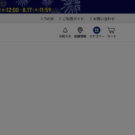
TVCM
ご利用ガイド
お問い合わせ
お知らせ
店舗情報
カテゴリー
カート