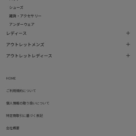
シューズ
雑貨・アクセサリー
アンダーウェア
レディース
アウトレットメンズ
アウトレットレディース
HOME
ご利用規約について
個人情報の取り扱いについて
特定商取引に基づく表記
会社概要