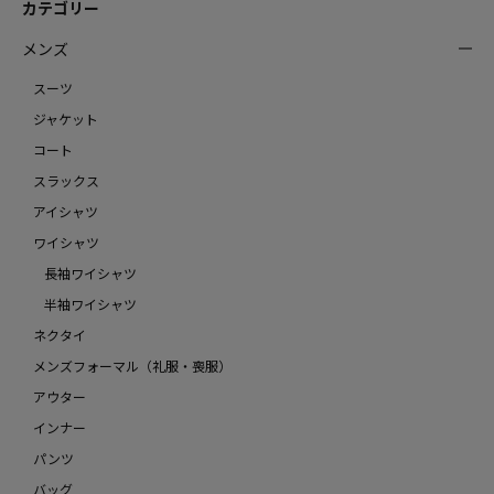
カテゴリー
メンズ
スーツ
ジャケット
コート
スラックス
アイシャツ
ワイシャツ
長袖ワイシャツ
半袖ワイシャツ
ネクタイ
メンズフォーマル（礼服・喪服）
アウター
インナー
パンツ
バッグ