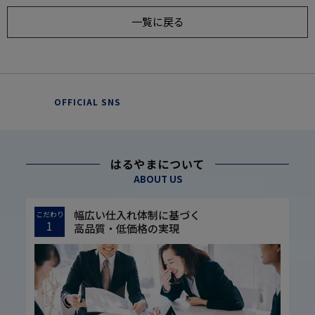
一覧に戻る
OFFICIAL SNS
はるやまについて
ABOUT US
幅広い仕入れ体制に基づく
こだわり
1
高品質・低価格の実現