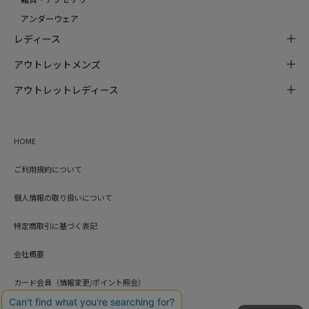
アンダーウェア
レディース
アウトレットメンズ
アウトレットレディース
HOME
ご利用規約について
個人情報の取り扱いについて
特定商取引に基づく表記
会社概要
カード会員（情報変更/ポイント照会）