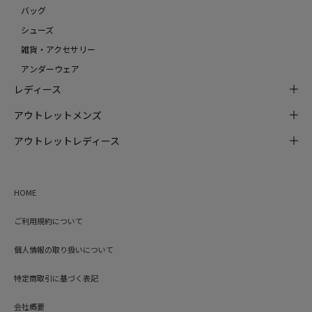
バッグ
シューズ
雑貨・アクセサリー
アンダーウェア
レディース
アウトレットメンズ
アウトレットレディース
HOME
ご利用規約について
個人情報の取り扱いについて
特定商取引に基づく表記
会社概要