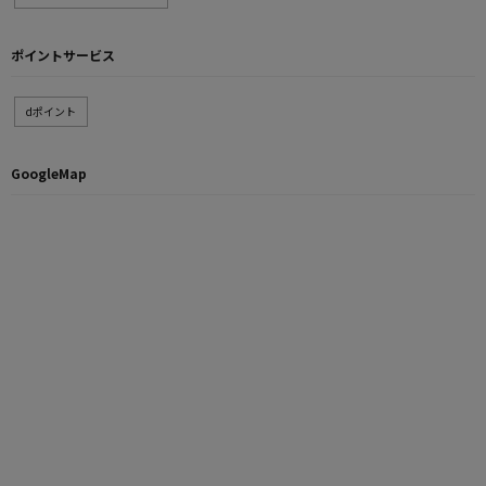
ポイントサービス
dポイント
GoogleMap