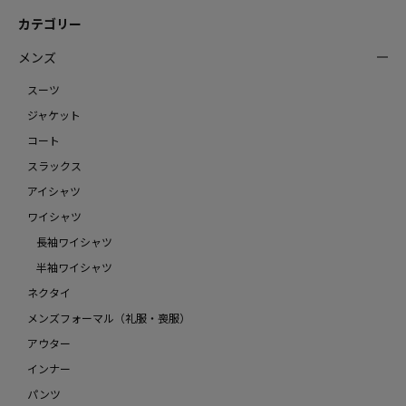
カテゴリー
メンズ
スーツ
ジャケット
コート
スラックス
アイシャツ
ワイシャツ
長袖ワイシャツ
半袖ワイシャツ
ネクタイ
メンズフォーマル（礼服・喪服）
アウター
インナー
パンツ