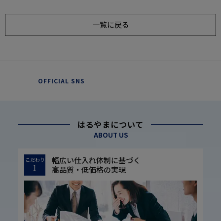
一覧に戻る
OFFICIAL SNS
はるやまについて
ABOUT US
幅広い仕入れ体制に基づく
こだわり
1
高品質・低価格の実現