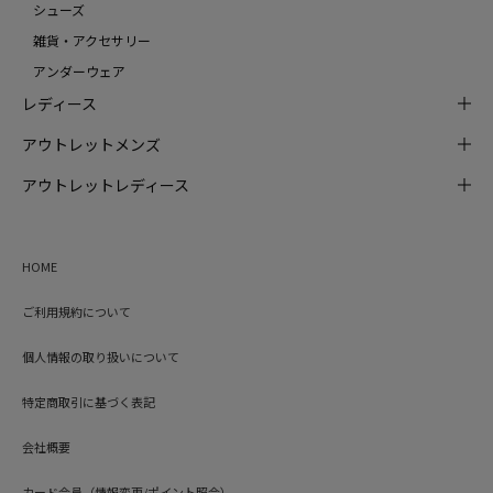
シューズ
雑貨・アクセサリー
アンダーウェア
レディース
アウトレットメンズ
アウトレットレディース
HOME
ご利用規約について
個人情報の取り扱いについて
特定商取引に基づく表記
会社概要
カード会員（情報変更/ポイント照会）