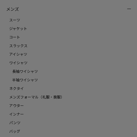
メンズ
スーツ
ジャケット
コート
スラックス
アイシャツ
ワイシャツ
長袖ワイシャツ
半袖ワイシャツ
ネクタイ
メンズフォーマル（礼服・喪服）
アウター
インナー
パンツ
バッグ