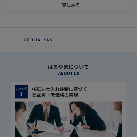
一覧に戻る
OFFICIAL SNS
はるやまについて
ABOUT US
幅広い仕入れ体制に基づく
こだわり
1
高品質・低価格の実現