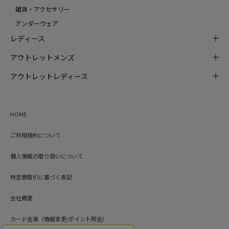
雑貨・アクセサリー
アンダーウェア
レディース
アウトレットメンズ
アウトレットレディース
HOME
ご利用規約について
個人情報の取り扱いについて
特定商取引に基づく表記
会社概要
カード会員（情報変更/ポイント照会）