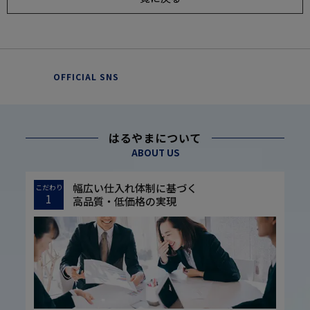
OFFICIAL SNS
はるやまについて
ABOUT US
幅広い仕入れ体制に基づく
こだわり
1
高品質・低価格の実現