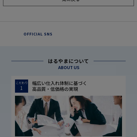
OFFICIAL SNS
はるやまについて
ABOUT US
幅広い仕入れ体制に基づく
こだわり
1
高品質・低価格の実現