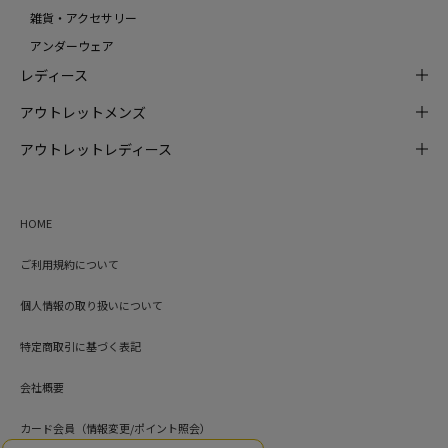
雑貨・アクセサリー
アンダーウェア
レディース
アウトレットメンズ
アウトレットレディース
HOME
ご利用規約について
個人情報の取り扱いについて
特定商取引に基づく表記
会社概要
カード会員（情報変更/ポイント照会）