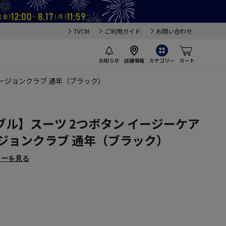
TVCM
ご利用ガイド
お問い合わせ
お知らせ
店舗情報
カテゴリー
カート
ュージョンクラブ 通年（ブラック）
ル】スーツ 2つボタン イージーケア
ジョンクラブ 通年（ブラック）
ューを見る