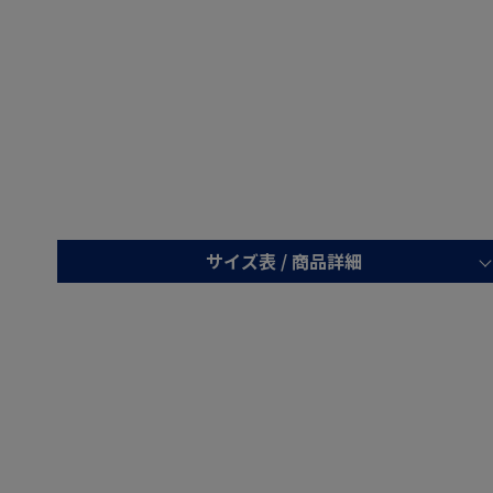
サイズ表 /
商品詳細