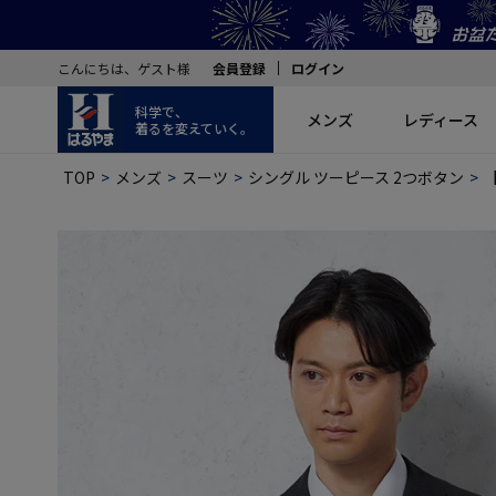
こんにちは、ゲスト様
会員登録
ログイン
科学で、
メンズ
レディース
着るを変えていく。
TOP
メンズ
スーツ
シングル ツーピース 2つボタン