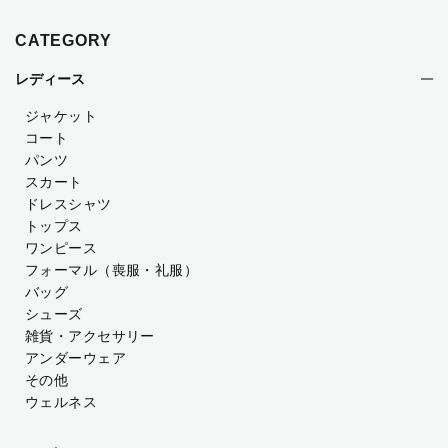
CATEGORY
レディース
ジャケット
コート
パンツ
スカート
ドレスシャツ
トップス
ワンピース
フォーマル（喪服・礼服）
バッグ
シューズ
雑貨・アクセサリー
アンダーウェア
その他
ウェルネス