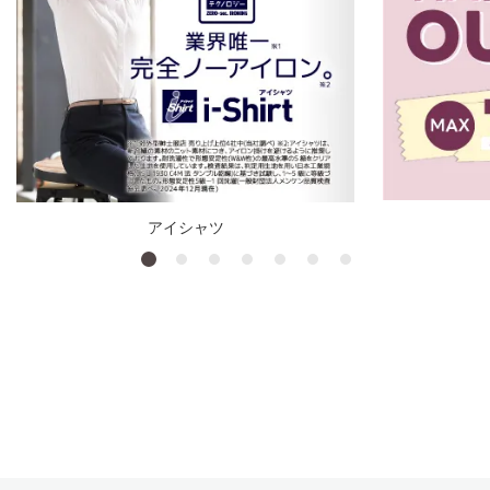
アイシャツ