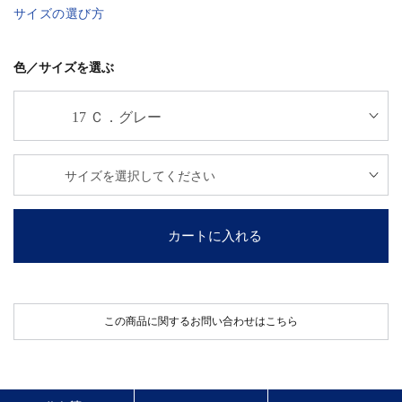
サイズの選び方
色／サイズを選ぶ
カートに入れる
この商品に関するお問い合わせはこちら