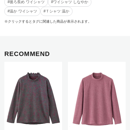
#後ろ長め ワイシャツ
#ワイシャツ しなやか
#温か ワイシャツ
#Ｔシャツ 温か
※クリックするとタグに関連した商品が表示されます。
RECOMMEND