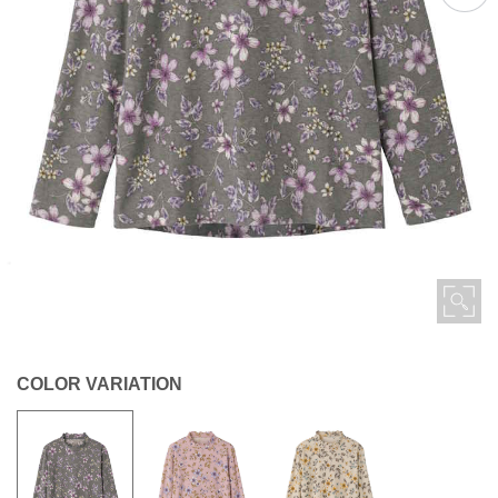
COLOR VARIATION