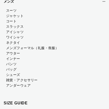
メンズ
スーツ
ジャケット
コート
スラックス
アイシャツ
ワイシャツ
ネクタイ
メンズフォーマル
（礼服・喪服）
アウター
インナー
パンツ
バッグ
シューズ
雑貨・アクセサリー
アンダーウェア
SIZE GUIDE