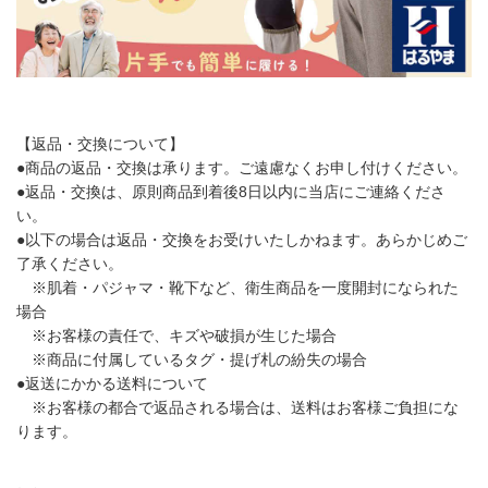
【返品・交換について】
●商品の返品・交換は承ります。ご遠慮なくお申し付けください。
●返品・交換は、原則商品到着後8日以内に当店にご連絡くださ
い。
●以下の場合は返品・交換をお受けいたしかねます。あらかじめご
了承ください。
※肌着・パジャマ・靴下など、衛生商品を一度開封になられた
場合
※お客様の責任で、キズや破損が生じた場合
※商品に付属しているタグ・提げ札の紛失の場合
●返送にかかる送料について
※お客様の都合で返品される場合は、送料はお客様ご負担にな
ります。