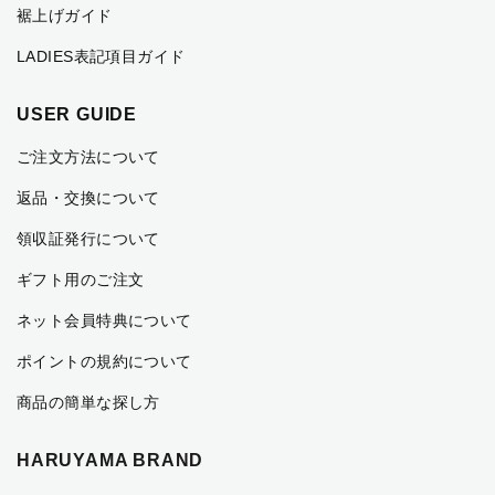
裾上げガイド
LADIES表記項目ガイド
USER GUIDE
ご注文方法について
返品・交換について
領収証発行について
ギフト用のご注文
ネット会員特典について
ポイントの規約について
商品の簡単な探し方
HARUYAMA BRAND