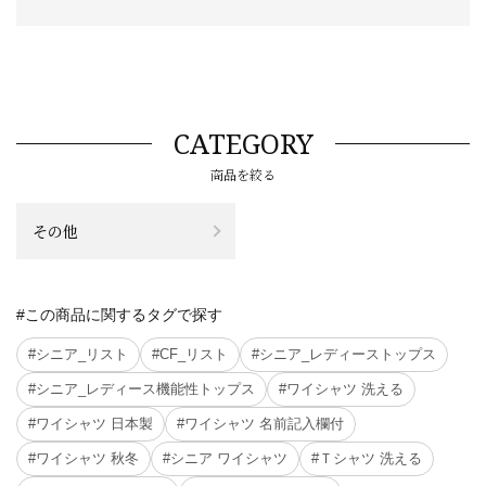
CATEGORY
商品を絞る
その他
#この商品に関するタグで探す
#シニア_リスト
#CF_リスト
#シニア_レディーストップス
#シニア_レディース機能性トップス
#ワイシャツ 洗える
#ワイシャツ 日本製
#ワイシャツ 名前記入欄付
#ワイシャツ 秋冬
#シニア ワイシャツ
#Ｔシャツ 洗える