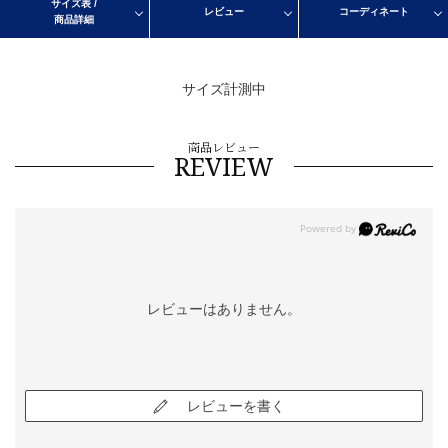
サイズ表 /
レビュー
コーディネート
商品詳細
サイズ計測中
商品レビュー
REVIEW
レビューはありません。
レビューを書く