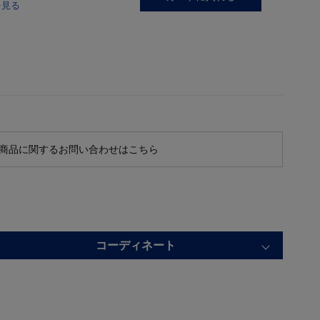
を見る
商品に関するお問い合わせはこちら
コーディネート