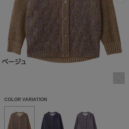
COLOR VARIATION