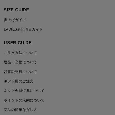
SIZE GUIDE
裾上げガイド
LADIES表記項目ガイド
USER GUIDE
ご注文方法について
返品・交換について
領収証発行について
ギフト用のご注文
ネット会員特典について
ポイントの規約について
商品の簡単な探し方