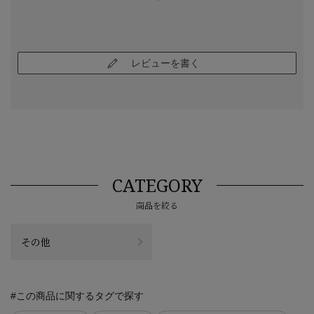
レビューを書く
CATEGORY
商品を絞る
その他
#この商品に関するタグで探す