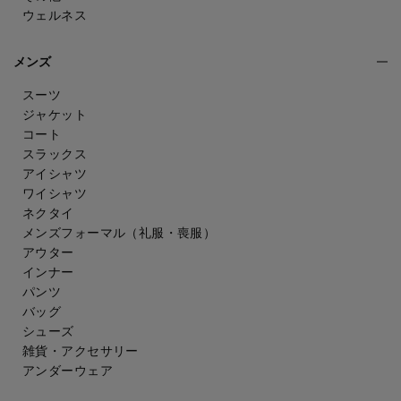
ウェルネス
メンズ
スーツ
ジャケット
コート
スラックス
アイシャツ
ワイシャツ
ネクタイ
メンズフォーマル
（礼服・喪服）
アウター
インナー
パンツ
バッグ
シューズ
雑貨・アクセサリー
アンダーウェア