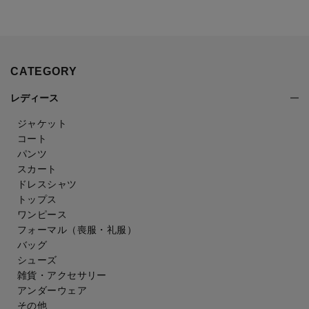
CATEGORY
レディース
ジャケット
コート
パンツ
スカート
ドレスシャツ
トップス
ワンピース
フォーマル（喪服・礼服）
バッグ
シューズ
雑貨・アクセサリー
アンダーウェア
その他