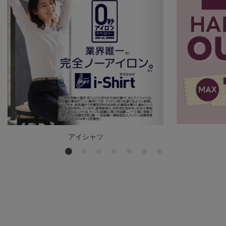
アイシャツ