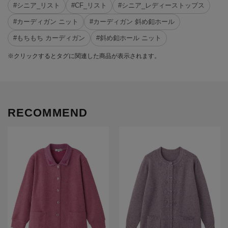
#シニア_リスト
#CF_リスト
#シニア_レディーストップス
#カーディガン ニット
#カーディガン 斜め釦ホール
#もちもち カーディガン
#斜め釦ホール ニット
※クリックするとタグに関連した商品が表示されます。
RECOMMEND