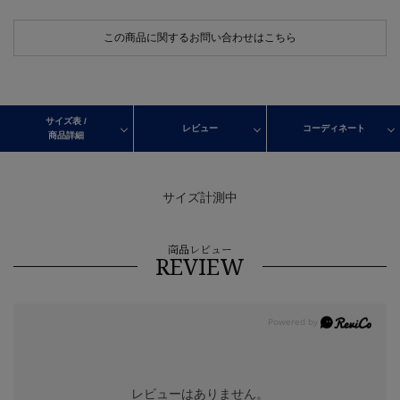
この商品に関するお問い合わせはこちら
サイズ表 /
レビュー
コーディネート
商品詳細
サイズ計測中
商品レビュー
REVIEW
レビューはありません。