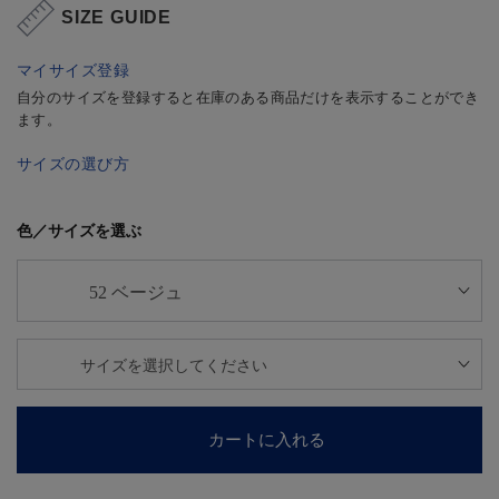
SIZE GUIDE
マイサイズ登録
自分のサイズを登録すると在庫のある商品だけを表示することができ
ます。
サイズの選び方
色／サイズを選ぶ
カートに入れる