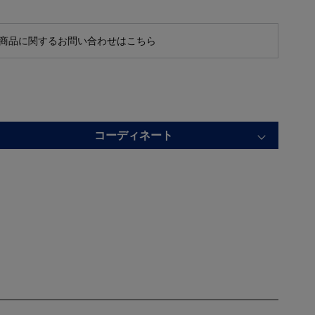
商品に関するお問い合わせはこちら
コーディネート