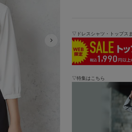
▽ドレスシャツ・トップスま
▽特集はこちら