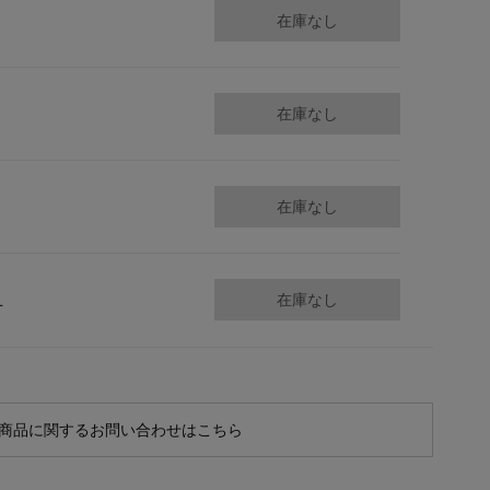
在庫なし
在庫なし
在庫なし
L
在庫なし
商品に関するお問い合わせはこちら