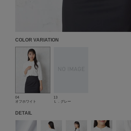
COLOR VARIATION
04
13
オフホワイト
Ｌ．グレー
DETAIL