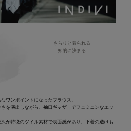
さらりと着られる
知的に決まる
品なワンポイントになったブラウス。
かさを演出しながら、袖口ギャザーでフェミニンなエッ
光沢が特徴のツイル素材で表面感があり、下着の透けも