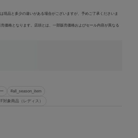
は現品と多少の違いがある場合がございますが、予めご了承くださいま
販売価格となります。店頭とは、一部販売価格およびセール内容が異なる
ー
#all_season_item
%OFF対象商品（レディス）