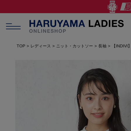
TOP
レディース
ニット・カットソー
長袖
【INDI