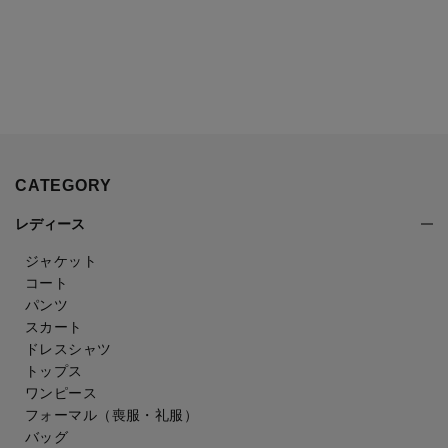
CATEGORY
レディース
ジャケット
コート
パンツ
スカート
ドレスシャツ
トップス
ワンピース
フォーマル（喪服・礼服）
バッグ