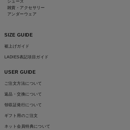
シューズ
雑貨・アクセサリー
アンダーウェア
SIZE GUIDE
裾上げガイド
LADIES表記項目ガイド
USER GUIDE
ご注文方法について
返品・交換について
領収証発行について
ギフト用のご注文
ネット会員特典について