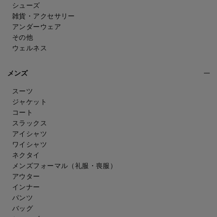
シューズ
雑貨・アクセサリー
アンダーウェア
その他
ウェルネス
メンズ
スーツ
ジャケット
コート
スラックス
アイシャツ
ワイシャツ
ネクタイ
メンズフォーマル
（礼服・喪服）
アウター
インナー
パンツ
バッグ