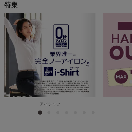
特集
アイシャツ