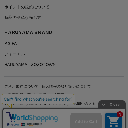
ポイントの規約について
商品の簡単な探し方
HARUYAMA BRAND
P.S.FA
フォーエル
HARUYAMA ZOZOTOWN
ご利用規約について
個人情報の取り扱いについて
特定商取引に基づく表記
会社概要
カード会員（情報変更/ポイント照会）
お問い合わせ