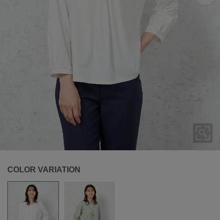
COLOR VARIATION