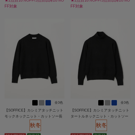
★2点目10%OFF/3点目以降20%O
★2点目10%OFF/3点目以降20%O
FF対象
FF対象
全3色
全3色
【SOFFICE】カシミアタッチニット
【SOFFICE】カシミアタッチニット
モックネックニット・カットソー長
タートルネックニット・カットソー
袖ソフィーチェ秋冬【レディース】
長袖ソフィーチェ秋冬【レディー
ス】