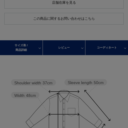
店舗在庫を見る
この商品に関するお問い合わせはこちら
サイズ表 /
レビュー
コーディネート
商品詳細
Sleeve length
50cm
Shoulder width
37cm
Width
48cm